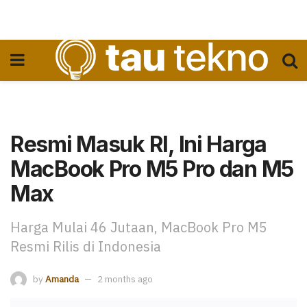
Resmi Masuk RI, Ini Harga
MacBook Pro M5 Pro dan M5
Max
Harga Mulai 46 Jutaan, MacBook Pro M5
Resmi Rilis di Indonesia
by
Amanda
2 months ago