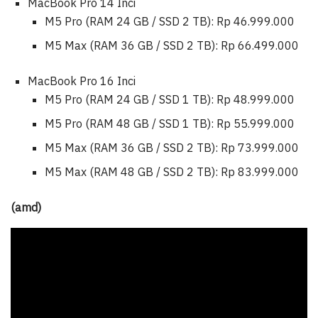
MacBook Pro 14 Inci
M5 Pro (RAM 24 GB / SSD 2 TB): Rp 46.999.000
M5 Max (RAM 36 GB / SSD 2 TB): Rp 66.499.000
MacBook Pro 16 Inci
M5 Pro (RAM 24 GB / SSD 1 TB): Rp 48.999.000
M5 Pro (RAM 48 GB / SSD 1 TB): Rp 55.999.000
M5 Max (RAM 36 GB / SSD 2 TB): Rp 73.999.000
M5 Max (RAM 48 GB / SSD 2 TB): Rp 83.999.000
(amd)