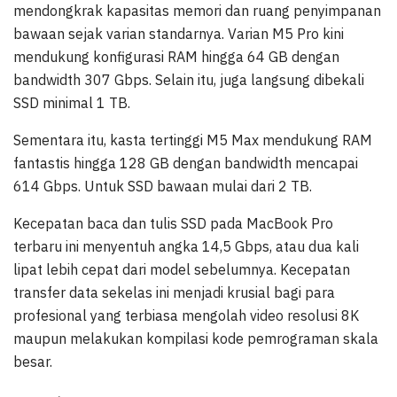
mendongkrak kapasitas memori dan ruang penyimpanan
bawaan sejak varian standarnya. Varian M5 Pro kini
mendukung konfigurasi RAM hingga 64 GB dengan
bandwidth 307 Gbps. Selain itu, juga langsung dibekali
SSD minimal 1 TB.
Sementara itu, kasta tertinggi M5 Max mendukung RAM
fantastis hingga 128 GB dengan bandwidth mencapai
614 Gbps. Untuk SSD bawaan mulai dari 2 TB.
Kecepatan baca dan tulis SSD pada MacBook Pro
terbaru ini menyentuh angka 14,5 Gbps, atau dua kali
lipat lebih cepat dari model sebelumnya. Kecepatan
transfer data sekelas ini menjadi krusial bagi para
profesional yang terbiasa mengolah video resolusi 8K
maupun melakukan kompilasi kode pemrograman skala
besar.