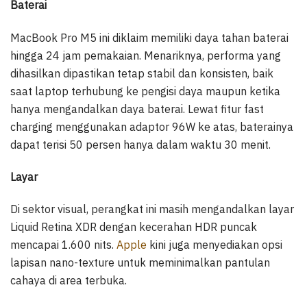
Baterai
MacBook Pro M5 ini diklaim memiliki daya tahan baterai
hingga 24 jam pemakaian. Menariknya, performa yang
dihasilkan dipastikan tetap stabil dan konsisten, baik
saat laptop terhubung ke pengisi daya maupun ketika
hanya mengandalkan daya baterai. Lewat fitur fast
charging menggunakan adaptor 96W ke atas, baterainya
dapat terisi 50 persen hanya dalam waktu 30 menit.
Layar
Di sektor visual, perangkat ini masih mengandalkan layar
Liquid Retina XDR dengan kecerahan HDR puncak
mencapai 1.600 nits.
Apple
kini juga menyediakan opsi
lapisan nano-texture untuk meminimalkan pantulan
cahaya di area terbuka.