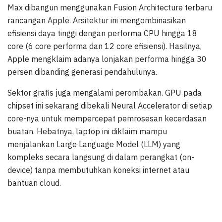
Max dibangun menggunakan Fusion Architecture terbaru
rancangan Apple. Arsitektur ini mengombinasikan
efisiensi daya tinggi dengan performa CPU hingga 18
core (6 core performa dan 12 core efisiensi). Hasilnya,
Apple mengklaim adanya lonjakan performa hingga 30
persen dibanding generasi pendahulunya.
Sektor grafis juga mengalami perombakan. GPU pada
chipset ini sekarang dibekali Neural Accelerator di setiap
core-nya untuk mempercepat pemrosesan kecerdasan
buatan. Hebatnya, laptop ini diklaim mampu
menjalankan Large Language Model (LLM) yang
kompleks secara langsung di dalam perangkat (on-
device) tanpa membutuhkan koneksi internet atau
bantuan cloud.