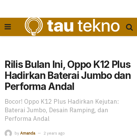
Rilis Bulan Ini, Oppo K12 Plus
Hadirkan Baterai Jumbo dan
Performa Andal
Bocor! Oppo K12 Plus Hadirkan Kejutan:
Baterai Jumbo, Desain Ramping, dan
Performa Andal
by
Amanda
2 years ago