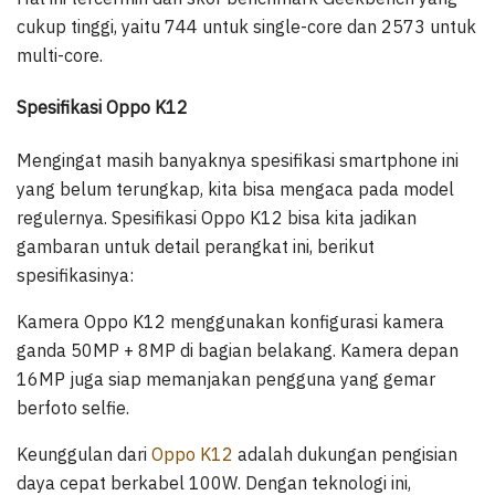
cukup tinggi, yaitu 744 untuk single-core dan 2573 untuk
multi-core.
Spesifikasi Oppo K12
Mengingat masih banyaknya spesifikasi smartphone ini
yang belum terungkap, kita bisa mengaca pada model
regulernya. Spesifikasi Oppo K12 bisa kita jadikan
gambaran untuk detail perangkat ini, berikut
spesifikasinya:
Kamera Oppo K12 menggunakan konfigurasi kamera
ganda 50MP + 8MP di bagian belakang. Kamera depan
16MP juga siap memanjakan pengguna yang gemar
berfoto selfie.
Keunggulan dari
Oppo K12
adalah dukungan pengisian
daya cepat berkabel 100W. Dengan teknologi ini,