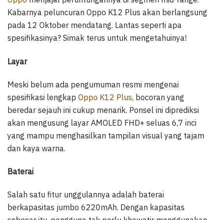
Kabarnya peluncuran Oppo K12 Plus akan berlangsung
pada 12 Oktober mendatang. Lantas seperti apa
spesifikasinya? Simak terus untuk mengetahuinya!
Layar
Meski belum ada pengumuman resmi mengenai
spesifikasi lengkap
Oppo K12 Plus,
bocoran yang
beredar sejauh ini cukup menarik. Ponsel ini diprediksi
akan mengusung layar AMOLED FHD+ seluas 6,7 inci
yang mampu menghasilkan tampilan visual yang tajam
dan kaya warna.
Baterai
Salah satu fitur unggulannya adalah baterai
berkapasitas jumbo 6220mAh. Dengan kapasitas