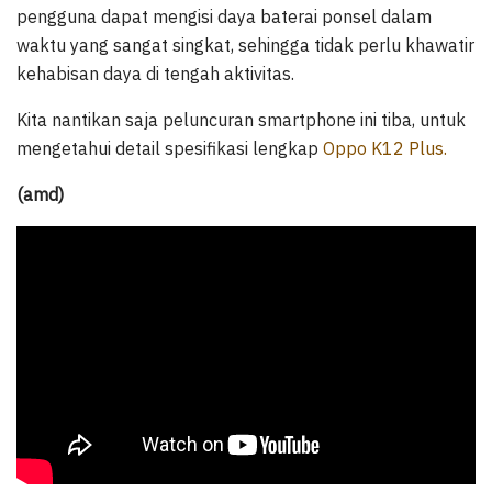
pengguna dapat mengisi daya baterai ponsel dalam
waktu yang sangat singkat, sehingga tidak perlu khawatir
kehabisan daya di tengah aktivitas.
Kita nantikan saja peluncuran smartphone ini tiba, untuk
mengetahui detail spesifikasi lengkap
Oppo K12 Plus.
(amd)