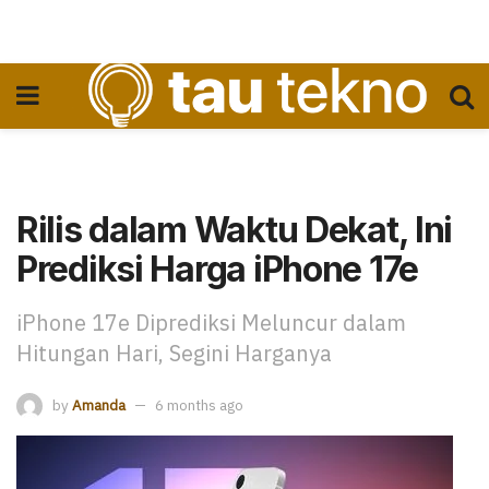
Rilis dalam Waktu Dekat, Ini
Prediksi Harga iPhone 17e
iPhone 17e Diprediksi Meluncur dalam
Hitungan Hari, Segini Harganya
by
Amanda
6 months ago