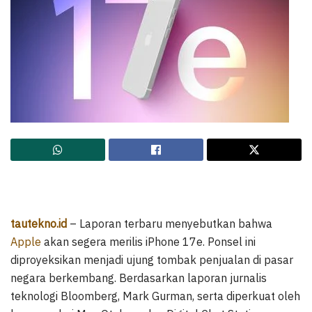
tautekno.id
– Laporan terbaru menyebutkan bahwa
Apple
akan segera merilis iPhone 17e. Ponsel ini
diproyeksikan menjadi ujung tombak penjualan di pasar
negara berkembang. Berdasarkan laporan jurnalis
teknologi Bloomberg, Mark Gurman, serta diperkuat oleh