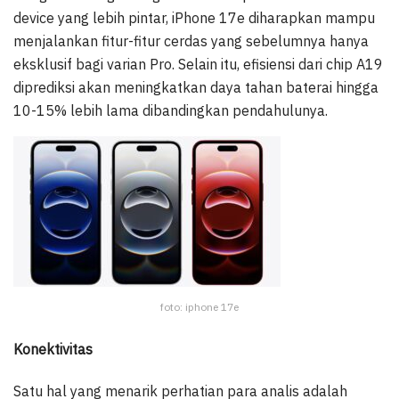
device yang lebih pintar, iPhone 17e diharapkan mampu
menjalankan fitur-fitur cerdas yang sebelumnya hanya
eksklusif bagi varian Pro. Selain itu, efisiensi dari chip A19
diprediksi akan meningkatkan daya tahan baterai hingga
10-15% lebih lama dibandingkan pendahulunya.
foto: iphone 17e
Konektivitas
Satu hal yang menarik perhatian para analis adalah