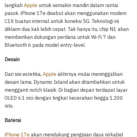
langkah
Apple
untuk semakin mandiri dalam rantai
pasok. iPhone 17e disebut akan menggunakan modem
C1X buatan internal untuk koneksi 5G. Teknologi ini
diklaim dua kali lebih cepat. Tak hanya itu, chip N1 akan
memberikan dukungan perdana untuk Wi-Fi 7 dan
Bluetooth 6 pada model entry-level.
Desain
Dari sisi estetika,
Apple
akhirnya mulai meninggalkan
desain lama. Dynamic Island akan ditambahkan untuk
mengganti notch klasik. Di bagian depan terdapat layar
OLED 6.1 inci dengan tingkat kecerahan hingga 1.200
nits.
Baterai
iPhone 17e
akan mendukung pengisian daya nirkabel