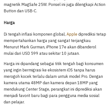
magnetik MagSafe 25W. Ponsel ini juga dilengkapi Action
Button dan USB-C.
Harga
Di tengah inflasi komponen global,
Apple
diprediksi tetap
mempertahankan harga yang sangat terjangkau.
Menurut Mark Gurman, iPhone 17e akan dibanderol
mulai dari USD 599 atau sekitar 10 jutaan.
Harga ini dipandang sebagai titik tengah bagi konsumen
yang ingin bermigrasi ke ekosistem iOS tanpa harus
merogoh kocek terlalu dalam untuk model Pro. Dengan
kamera utama 48MP dan kamera depan 18MP yang
mendukung Center Stage, perangkat ini diprediksi akan
menjadi favorit baru bagi para pengguna media sosial
dan pelajar.