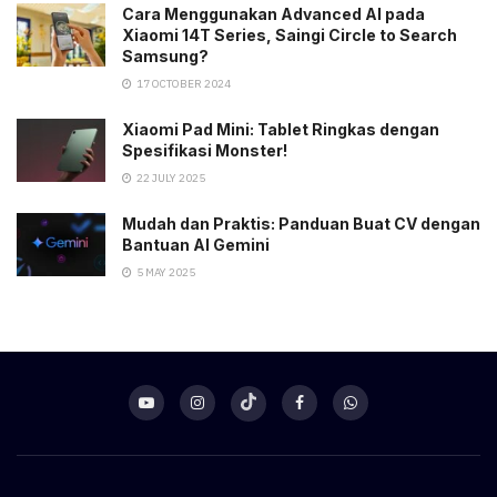
Cara Menggunakan Advanced AI pada
Xiaomi 14T Series, Saingi Circle to Search
Samsung?
17 OCTOBER 2024
Xiaomi Pad Mini: Tablet Ringkas dengan
Spesifikasi Monster!
22 JULY 2025
Mudah dan Praktis: Panduan Buat CV dengan
Bantuan AI Gemini
5 MAY 2025