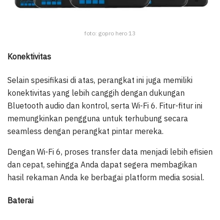
foto: gopro hero 13
Konektivitas
Selain spesifikasi di atas, perangkat ini juga memiliki
konektivitas yang lebih canggih dengan dukungan
Bluetooth audio dan kontrol, serta Wi-Fi 6. Fitur-fitur ini
memungkinkan pengguna untuk terhubung secara
seamless dengan perangkat pintar mereka.
Dengan Wi-Fi 6, proses transfer data menjadi lebih efisien
dan cepat, sehingga Anda dapat segera membagikan
hasil rekaman Anda ke berbagai platform media sosial.
Baterai