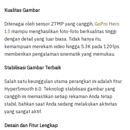
Kualitas Gambar
Ditenagai oleh sensor 27MP yang canggih,
GoPro Hero
13
mampu menghasilkan foto-foto berkualitas tinggi
dengan detail yang luar biasa. Tidak hanya itu,
kemampuan merekam video hingga 5.3K pada 120fps
memberikan pengalaman sinematik yang memukau.
Stabilisasi Gambar Terbaik
Salah satu keunggulan utama perangkat ini adalah fitur
HyperSmooth 6.0. Teknologi stabilisasi gambar yang
canggih ini memastikan setiap rekaman Anda tetap
stabil, bahkan saat Anda sedang melakukan aktivitas
yang sangat aktif.
Desain dan Fitur Lengkap