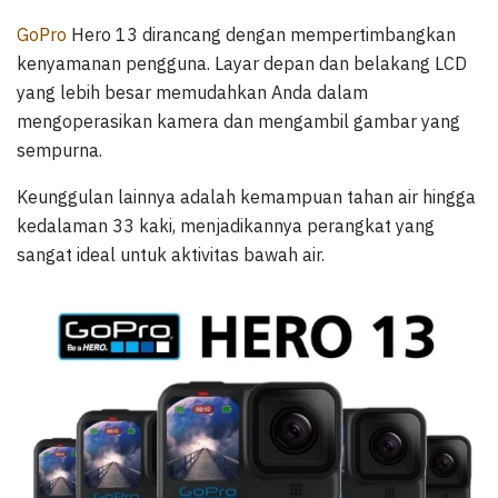
GoPro
Hero 13 dirancang dengan mempertimbangkan
kenyamanan pengguna. Layar depan dan belakang LCD
yang lebih besar memudahkan Anda dalam
mengoperasikan kamera dan mengambil gambar yang
sempurna.
Keunggulan lainnya adalah kemampuan tahan air hingga
kedalaman 33 kaki, menjadikannya perangkat yang
sangat ideal untuk aktivitas bawah air.