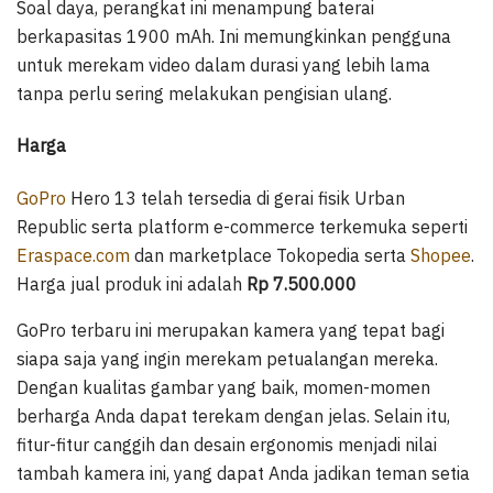
Soal daya, perangkat ini menampung baterai
berkapasitas 1900 mAh. Ini memungkinkan pengguna
untuk merekam video dalam durasi yang lebih lama
tanpa perlu sering melakukan pengisian ulang.
Harga
GoPro
Hero 13 telah tersedia di gerai fisik Urban
Republic serta platform e-commerce terkemuka seperti
Eraspace.com
dan marketplace Tokopedia serta
Shopee
.
Harga jual produk ini adalah
Rp 7.500.000
GoPro terbaru ini merupakan kamera yang tepat bagi
siapa saja yang ingin merekam petualangan mereka.
Dengan kualitas gambar yang baik, momen-momen
berharga Anda dapat terekam dengan jelas. Selain itu,
fitur-fitur canggih dan desain ergonomis menjadi nilai
tambah kamera ini, yang dapat Anda jadikan teman setia