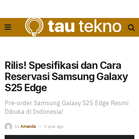
Rilis! Spesifikasi dan Cara
Reservasi Samsung Galaxy
S25 Edge
Pre-order Samsung Galaxy S25 Edge Resmi
Dibuka di Indonesia!
by
Amanda
1 year ago