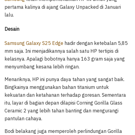
pertama kalinya di ajang Galaxy Unpacked di Januari
lalu.
Desain
Samsung Galaxy S25 Edge
hadir dengan ketebalan 5,85
mm saja. Ini menjadikannya salah satu HP tertipis di
kelasnya. Apalagi bobotnya hanya 163 gram saja yang
menyumbang kesana lebih ringan.
Menariknya, HP ini punya daya tahan yang sangat baik.
Bingkainya menggunakan bahan titanium untuk
kekuatan dan ketahanan terhadap goresan. Sementara
itu, layar di bagian depan dilapisi Corning Gorilla Glass
Ceramic 2 yang lebih tahan banting dan mengurangi
pantulan cahaya.
Bodi belakang juga memperoleh perlindungan Gorilla