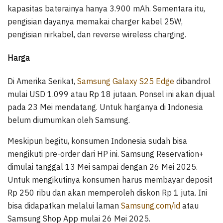
kapasitas baterainya hanya 3.900 mAh. Sementara itu,
pengisian dayanya memakai charger kabel 25W,
pengisian nirkabel, dan reverse wireless charging.
Harga
Di Amerika Serikat,
Samsung Galaxy S25 Edge
dibandrol
mulai USD 1.099 atau Rp 18 jutaan. Ponsel ini akan dijual
pada 23 Mei mendatang. Untuk harganya di Indonesia
belum diumumkan oleh Samsung.
Meskipun begitu, konsumen Indonesia sudah bisa
mengikuti pre-order dari HP ini. Samsung Reservation+
dimulai tanggal 13 Mei sampai dengan 26 Mei 2025.
Untuk mengikutinya konsumen harus membayar deposit
Rp 250 ribu dan akan memperoleh diskon Rp 1 juta. Ini
bisa didapatkan melalui laman
Samsung.com/id
atau
Samsung Shop App mulai 26 Mei 2025.