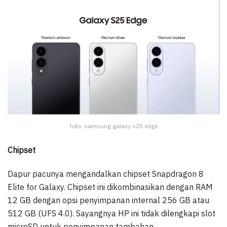
foto: samsung galaxy s25 edge
Chipset
Dapur pacunya mengandalkan chipset Snapdragon 8
Elite for Galaxy. Chipset ini dikombinasikan dengan RAM
12 GB dengan opsi penyimpanan internal 256 GB atau
512 GB (UFS 4.0). Sayangnya HP ini tidak dilengkapi slot
microSD untuk penyimpanan tambahan.