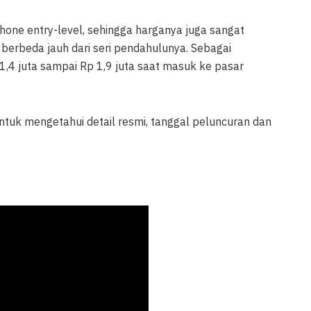
one entry-level, sehingga harganya juga sangat
 berbeda jauh dari seri pendahulunya. Sebagai
1,4 juta sampai Rp 1,9 juta saat masuk ke pasar
untuk mengetahui detail resmi, tanggal peluncuran dan