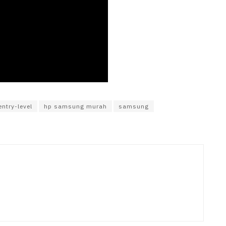
ntry-level
hp samsung murah
samsung