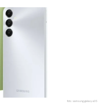
foto: samsung galaxy a05