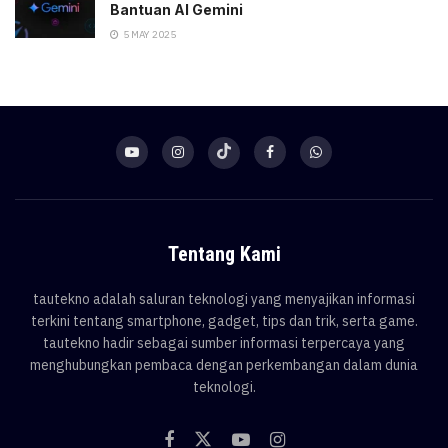
Bantuan AI Gemini
5 MAY 2025
Tentang Kami
tautekno adalah saluran teknologi yang menyajikan informasi
terkini tentang smartphone, gadget, tips dan trik, serta game.
tautekno hadir sebagai sumber informasi terpercaya yang
menghubungkan pembaca dengan perkembangan dalam dunia
teknologi.