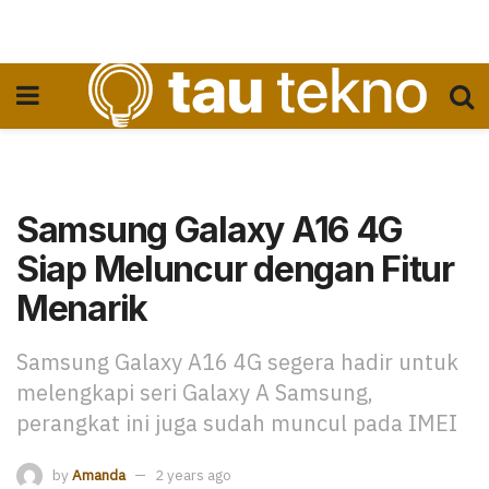
Samsung Galaxy A16 4G
Siap Meluncur dengan Fitur
Menarik
Samsung Galaxy A16 4G segera hadir untuk
melengkapi seri Galaxy A Samsung,
perangkat ini juga sudah muncul pada IMEI
by
Amanda
2 years ago