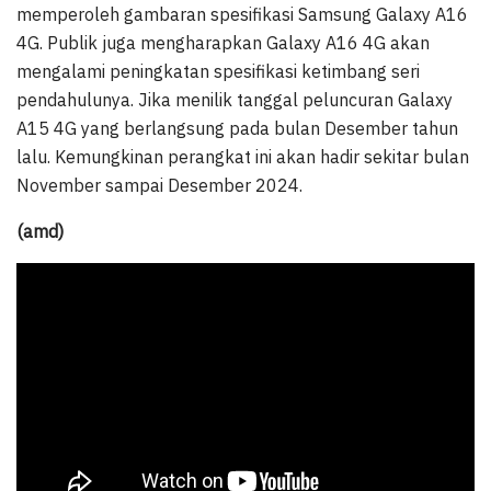
memperoleh gambaran spesifikasi Samsung Galaxy A16
4G. Publik juga mengharapkan Galaxy A16 4G akan
mengalami peningkatan spesifikasi ketimbang seri
pendahulunya. Jika menilik tanggal peluncuran Galaxy
A15 4G yang berlangsung pada bulan Desember tahun
lalu. Kemungkinan perangkat ini akan hadir sekitar bulan
November sampai Desember 2024.
(amd)