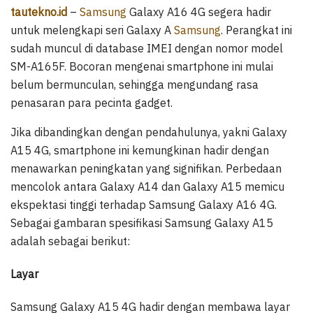
tautekno.id
–
Samsung
Galaxy A16 4G segera hadir
untuk melengkapi seri Galaxy A
Samsung
. Perangkat ini
sudah muncul di database IMEI dengan nomor model
SM-A165F. Bocoran mengenai smartphone ini mulai
belum bermunculan, sehingga mengundang rasa
penasaran para pecinta gadget.
Jika dibandingkan dengan pendahulunya, yakni Galaxy
A15 4G, smartphone ini kemungkinan hadir dengan
menawarkan peningkatan yang signifikan. Perbedaan
mencolok antara Galaxy A14 dan Galaxy A15 memicu
ekspektasi tinggi terhadap Samsung Galaxy A16 4G.
Sebagai gambaran spesifikasi Samsung Galaxy A15
adalah sebagai berikut:
Layar
Samsung Galaxy A15 4G hadir dengan membawa layar