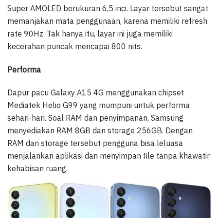
Super AMOLED berukuran 6,5 inci. Layar tersebut sangat
memanjakan mata penggunaan, karena memiliki refresh
rate 90Hz. Tak hanya itu, layar ini juga memiliki
kecerahan puncak mencapai 800 nits.
Performa
Dapur pacu Galaxy A15 4G menggunakan chipset
Mediatek Helio G99 yang mumpuni untuk performa
sehari-hari. Soal RAM dan penyimpanan, Samsung
menyediakan RAM 8GB dan storage 256GB. Dengan
RAM dan storage tersebut pengguna bisa leluasa
menjalankan aplikasi dan menyimpan file tanpa khawatir
kehabisan ruang.