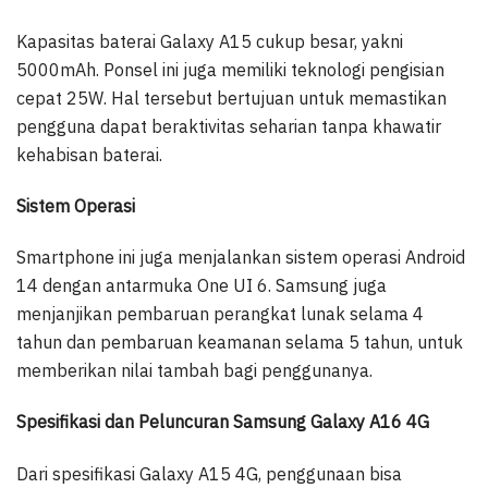
Kapasitas baterai Galaxy A15 cukup besar, yakni
5000mAh. Ponsel ini juga memiliki teknologi pengisian
cepat 25W. Hal tersebut bertujuan untuk memastikan
pengguna dapat beraktivitas seharian tanpa khawatir
kehabisan baterai.
Sistem Operasi
Smartphone ini juga menjalankan sistem operasi Android
14 dengan antarmuka One UI 6. Samsung juga
menjanjikan pembaruan perangkat lunak selama 4
tahun dan pembaruan keamanan selama 5 tahun, untuk
memberikan nilai tambah bagi penggunanya.
Spesifikasi dan Peluncuran Samsung Galaxy A16 4G
Dari spesifikasi Galaxy A15 4G, penggunaan bisa