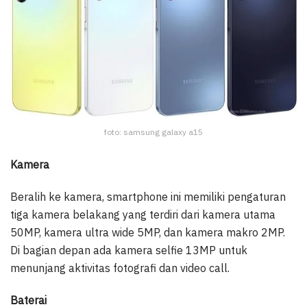
foto: samsung galaxy a15
Kamera
Beralih ke kamera, smartphone ini memiliki pengaturan
tiga kamera belakang yang terdiri dari kamera utama
50MP, kamera ultra wide 5MP, dan kamera makro 2MP.
Di bagian depan ada kamera selfie 13MP untuk
menunjang aktivitas fotografi dan video call.
Baterai