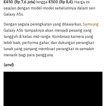
€450 (Rp 7,6 juta)
hingga
€500 (Rp 8,4).
Harga ini
sejalan dengan model-model sebelumnya dalam seri
Galaxy A5x.
Dengan segala peningkatan yang ditawarkan,
Samsung
Galaxy A56 tampaknya akan menjadi pesaing yang
tangguh di kelas mid-range. Kombinasi kamera yang
lebih baik, performa gahar, dan dukungan perangkat
lunak yang panjang membuat perangkat ini semakin
menarik bagi para pengguna.
(amd)