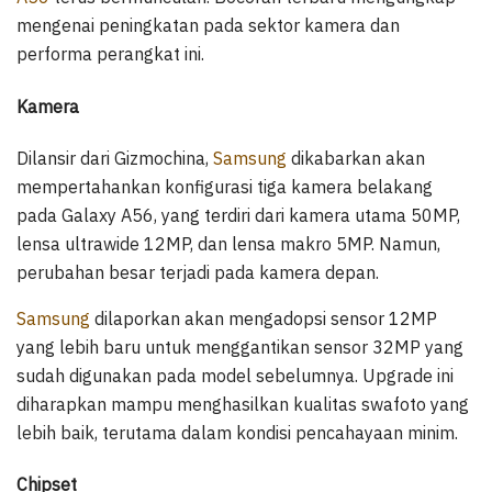
mengenai peningkatan pada sektor kamera dan
performa perangkat ini.
Kamera
Dilansir dari Gizmochina,
Samsung
dikabarkan akan
mempertahankan konfigurasi tiga kamera belakang
pada Galaxy A56, yang terdiri dari kamera utama 50MP,
lensa ultrawide 12MP, dan lensa makro 5MP. Namun,
perubahan besar terjadi pada kamera depan.
Samsung
dilaporkan akan mengadopsi sensor 12MP
yang lebih baru untuk menggantikan sensor 32MP yang
sudah digunakan pada model sebelumnya. Upgrade ini
diharapkan mampu menghasilkan kualitas swafoto yang
lebih baik, terutama dalam kondisi pencahayaan minim.
Chipset