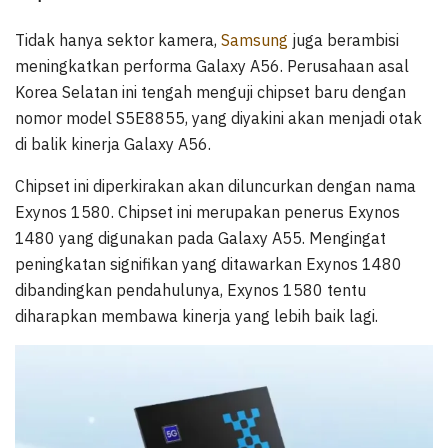
Tidak hanya sektor kamera,
Samsung
juga berambisi
meningkatkan performa Galaxy A56. Perusahaan asal
Korea Selatan ini tengah menguji chipset baru dengan
nomor model S5E8855, yang diyakini akan menjadi otak
di balik kinerja Galaxy A56.
Chipset ini diperkirakan akan diluncurkan dengan nama
Exynos 1580. Chipset ini merupakan penerus Exynos
1480 yang digunakan pada Galaxy A55. Mengingat
peningkatan signifikan yang ditawarkan Exynos 1480
dibandingkan pendahulunya, Exynos 1580 tentu
diharapkan membawa kinerja yang lebih baik lagi.