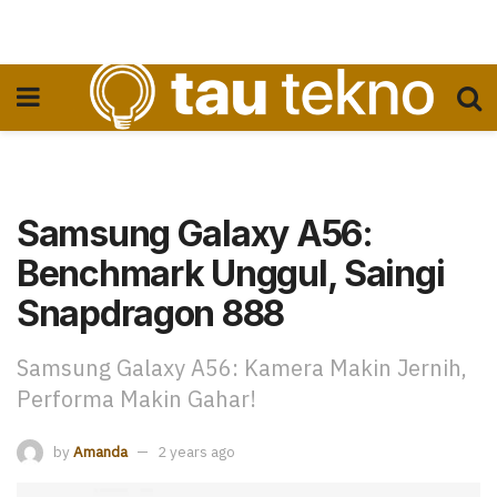
Samsung Galaxy A56:
Benchmark Unggul, Saingi
Snapdragon 888
Samsung Galaxy A56: Kamera Makin Jernih,
Performa Makin Gahar!
by
Amanda
2 years ago