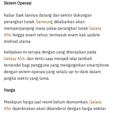
Sistem Operasi
Kabar baik lainnya datang dari sektor dukungan
perangkat lunak.
Samsung
dikabarkan akan
memperpanjang masa pakai perangkat lunak
Galaxy
A56
hingga enam tahun, termasuk enam kali update
Android utama.
Kebijakan ini serupa dengan yang diterapkan pada
Galaxy A16,
dan tentu saja menjadi nilai tambah
tersendiri bagi pengguna yang menginginkan smartphone
dengan sistem operasi yang selalu up-to-date dalam
jangka waktu yang lama.
Harga
Meskipun harga jual resmi belum diumumkan,
Galaxy
A56
diperkirakan akan dibanderol dengan harga sekitar