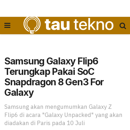
Samsung Galaxy Flip6
Terungkap Pakai SoC
Snapdragon 8 Gen3 For
Galaxy
Samsung akan mengumumkan Galaxy Z
Flip6 di acara "Galaxy Unpacked" yang akan
diadakan di Paris pada 10 Juli