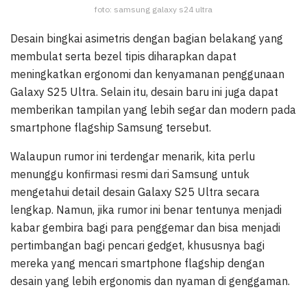
foto: samsung galaxy s24 ultra
Desain bingkai asimetris dengan bagian belakang yang
membulat serta bezel tipis diharapkan dapat
meningkatkan ergonomi dan kenyamanan penggunaan
Galaxy S25 Ultra. Selain itu, desain baru ini juga dapat
memberikan tampilan yang lebih segar dan modern pada
smartphone flagship Samsung tersebut.
Walaupun rumor ini terdengar menarik, kita perlu
menunggu konfirmasi resmi dari Samsung untuk
mengetahui detail desain Galaxy S25 Ultra secara
lengkap. Namun, jika rumor ini benar tentunya menjadi
kabar gembira bagi para penggemar dan bisa menjadi
pertimbangan bagi pencari gedget, khususnya bagi
mereka yang mencari smartphone flagship dengan
desain yang lebih ergonomis dan nyaman di genggaman.