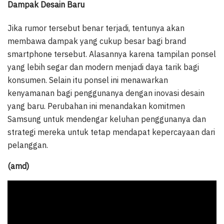
Dampak Desain Baru
Jika rumor tersebut benar terjadi, tentunya akan
membawa dampak yang cukup besar bagi brand
smartphone tersebut. Alasannya karena tampilan ponsel
yang lebih segar dan modern menjadi daya tarik bagi
konsumen. Selain itu ponsel ini menawarkan
kenyamanan bagi penggunanya dengan inovasi desain
yang baru. Perubahan ini menandakan komitmen
Samsung untuk mendengar keluhan penggunanya dan
strategi mereka untuk tetap mendapat kepercayaan dari
pelanggan.
(amd)