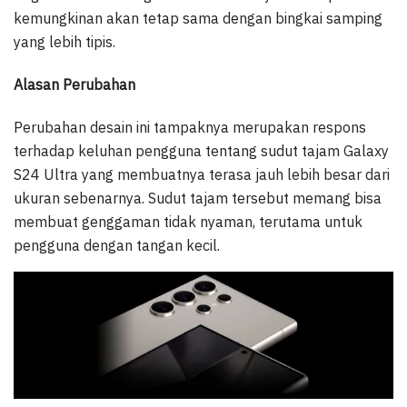
kemungkinan akan tetap sama dengan bingkai samping
yang lebih tipis.
Alasan Perubahan
Perubahan desain ini tampaknya merupakan respons
terhadap keluhan pengguna tentang sudut tajam Galaxy
S24 Ultra yang membuatnya terasa jauh lebih besar dari
ukuran sebenarnya. Sudut tajam tersebut memang bisa
membuat genggaman tidak nyaman, terutama untuk
pengguna dengan tangan kecil.