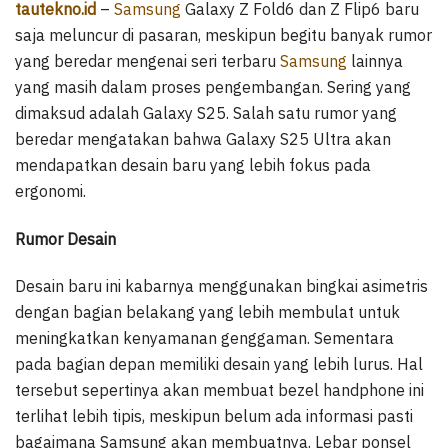
tautekno.id
–
Samsung
Galaxy Z Fold6 dan Z Flip6 baru
saja meluncur di pasaran, meskipun begitu banyak rumor
yang beredar mengenai seri terbaru
Samsung
lainnya
yang masih dalam proses pengembangan. Sering yang
dimaksud adalah Galaxy S25. Salah satu rumor yang
beredar mengatakan bahwa Galaxy S25 Ultra akan
mendapatkan desain baru yang lebih fokus pada
ergonomi.
Rumor Desain
Desain baru ini kabarnya menggunakan bingkai asimetris
dengan bagian belakang yang lebih membulat untuk
meningkatkan kenyamanan genggaman. Sementara
pada bagian depan memiliki desain yang lebih lurus. Hal
tersebut sepertinya akan membuat bezel handphone ini
terlihat lebih tipis, meskipun belum ada informasi pasti
bagaimana Samsung akan membuatnya. Lebar ponsel