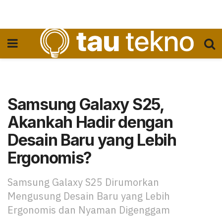
Samsung Galaxy S25,
Akankah Hadir dengan
Desain Baru yang Lebih
Ergonomis?
Samsung Galaxy S25 Dirumorkan
Mengusung Desain Baru yang Lebih
Ergonomis dan Nyaman Digenggam