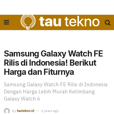
Samsung Galaxy Watch FE
Rilis di Indonesia! Berikut
Harga dan Fiturnya
Samsung Galaxy Watch FE Rilis di Indonesia
Dengan Harga Lebih Murah Ketimbang
Galaxy Watch 6
by
tautekno.id
2 years ago