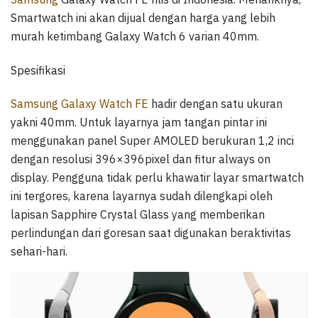
Smartwatch ini akan dijual dengan harga yang lebih
murah ketimbang Galaxy Watch 6 varian 40mm.
Spesifikasi
Samsung Galaxy Watch FE
hadir dengan satu ukuran
yakni 40mm. Untuk layarnya jam tangan pintar ini
menggunakan panel Super AMOLED berukuran 1,2 inci
dengan resolusi 396×396pixel dan fitur always on
display. Pengguna tidak perlu khawatir layar smartwatch
ini tergores, karena layarnya sudah dilengkapi oleh
lapisan Sapphire Crystal Glass yang memberikan
perlindungan dari goresan saat digunakan beraktivitas
sehari-hari.