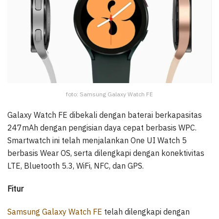
foto: Samsung Galaxy Watch FE
Galaxy Watch FE dibekali dengan baterai berkapasitas
247mAh dengan pengisian daya cepat berbasis WPC.
Smartwatch ini telah menjalankan One UI Watch 5
berbasis Wear OS, serta dilengkapi dengan konektivitas
LTE, Bluetooth 5.3, WiFi, NFC, dan GPS.
Fitur
Samsung Galaxy Watch FE
telah dilengkapi dengan