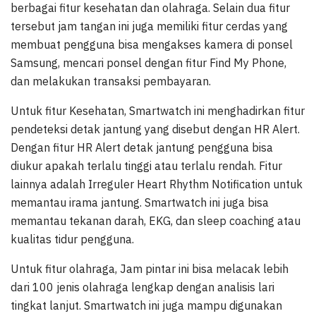
berbagai fitur kesehatan dan olahraga. Selain dua fitur
tersebut jam tangan ini juga memiliki fitur cerdas yang
membuat pengguna bisa mengakses kamera di ponsel
Samsung, mencari ponsel dengan fitur Find My Phone,
dan melakukan transaksi pembayaran.
Untuk fitur Kesehatan, Smartwatch ini menghadirkan fitur
pendeteksi detak jantung yang disebut dengan HR Alert.
Dengan fitur HR Alert detak jantung pengguna bisa
diukur apakah terlalu tinggi atau terlalu rendah. Fitur
lainnya adalah Irreguler Heart Rhythm Notification untuk
memantau irama jantung. Smartwatch ini juga bisa
memantau tekanan darah, EKG, dan sleep coaching atau
kualitas tidur pengguna.
Untuk fitur olahraga, Jam pintar ini bisa melacak lebih
dari 100 jenis olahraga lengkap dengan analisis lari
tingkat lanjut. Smartwatch ini juga mampu digunakan