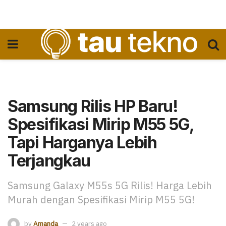
Samsung Rilis HP Baru!
Spesifikasi Mirip M55 5G,
Tapi Harganya Lebih
Terjangkau
Samsung Galaxy M55s 5G Rilis! Harga Lebih
Murah dengan Spesifikasi Mirip M55 5G!
by
Amanda
2 years ago