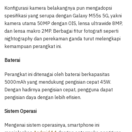
Konfigurasi kamera belakangnya pun mengadopsi
spesifikasi yang serupa dengan Galaxy M55s 5G, yakni
kamera utama 50MP dengan OIS, lensa ultrawide 8MP,
dan lensa makro 2MP. Berbagai fitur fotografi seperti
nightography dan perekaman ganda turut melengkapi
kemampuan perangkat ini.
Baterai
Perangkat ini ditenagai oleh baterai berkapasitas
5000mAh yang mendukung pengisian cepat 45W.
Dengan hadirnya pengisian cepat, pengguna dapat
pengisian daya dengan lebih efisien.
Sistem Operasi
Mengenai sistem operasinya, smartphone ini