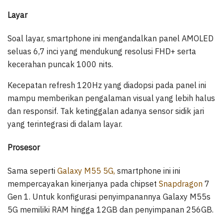
Layar
Soal layar, smartphone ini mengandalkan panel AMOLED
seluas 6,7 inci yang mendukung resolusi FHD+ serta
kecerahan puncak 1000 nits.
Kecepatan refresh 120Hz yang diadopsi pada panel ini
mampu memberikan pengalaman visual yang lebih halus
dan responsif. Tak ketinggalan adanya sensor sidik jari
yang terintegrasi di dalam layar.
Prosesor
Sama seperti
Galaxy M55 5G,
smartphone ini ini
mempercayakan kinerjanya pada chipset
Snapdragon
7
Gen 1. Untuk konfigurasi penyimpanannya Galaxy M55s
5G memiliki RAM hingga 12GB dan penyimpanan 256GB.