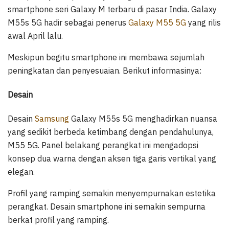
smartphone seri Galaxy M terbaru di pasar India. Galaxy
M55s 5G hadir sebagai penerus
Galaxy M55 5G
yang rilis
awal April lalu.
Meskipun begitu smartphone ini membawa sejumlah
peningkatan dan penyesuaian. Berikut informasinya:
Desain
Desain
Samsung
Galaxy M55s 5G menghadirkan nuansa
yang sedikit berbeda ketimbang dengan pendahulunya,
M55 5G. Panel belakang perangkat ini mengadopsi
konsep dua warna dengan aksen tiga garis vertikal yang
elegan.
Profil yang ramping semakin menyempurnakan estetika
perangkat. Desain smartphone ini semakin sempurna
berkat profil yang ramping.