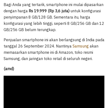
Bagi Anda yang tertarik, smartphone ini mulai dipasarkan
dengan harga
Rs 19.999 (Rp 3,6 juta)
untuk konfigurasi
penyimpanan 8 GB/128 GB. Sementara itu, harga
konfigurasi yang lebih tinggi, seperti 8 GB/256 GB dan 12
GB/256 GB belum terungkap.
Penjualan smartphone ini akan berlangsung di India pada
tanggal 26 September 2024. Nantinya
Samsung
akan
memasarkan smartphone ini di Amazon, toko resmi
Samsung, dan jaringan toko retail di seluruh negeri.
(amd)