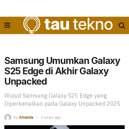
Samsung Umumkan Galaxy
S25 Edge di Akhir Galaxy
Unpacked
Wujud Samsung Galaxy S25 Edge yang
Diperkenalkan pada Galaxy Unpacked 2025
by
Amanda
2 years ago