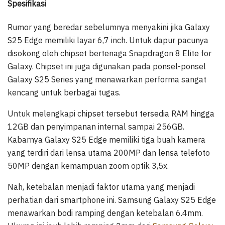
Spesifikasi
Rumor yang beredar sebelumnya menyakini jika Galaxy
S25 Edge memiliki layar 6,7 inch. Untuk dapur pacunya
disokong oleh chipset bertenaga Snapdragon 8 Elite for
Galaxy. Chipset ini juga digunakan pada ponsel-ponsel
Galaxy S25 Series yang menawarkan performa sangat
kencang untuk berbagai tugas.
Untuk melengkapi chipset tersebut tersedia RAM hingga
12GB dan penyimpanan internal sampai 256GB.
Kabarnya Galaxy S25 Edge memiliki tiga buah kamera
yang terdiri dari lensa utama 200MP dan lensa telefoto
50MP dengan kemampuan zoom optik 3,5x.
Nah, ketebalan menjadi faktor utama yang menjadi
perhatian dari smartphone ini. Samsung Galaxy S25 Edge
menawarkan bodi ramping dengan ketebalan 6.4mm.