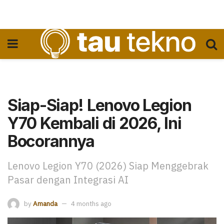
Siap-Siap! Lenovo Legion
Y70 Kembali di 2026, Ini
Bocorannya
Lenovo Legion Y70 (2026) Siap Menggebrak
Pasar dengan Integrasi AI
by
Amanda
4 months ago