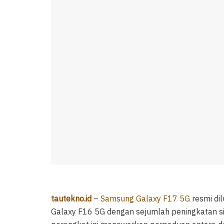
tautekno.id
–
Samsung Galaxy F17 5G
resmi dil
Galaxy F16 5G dengan sejumlah peningkatan sign