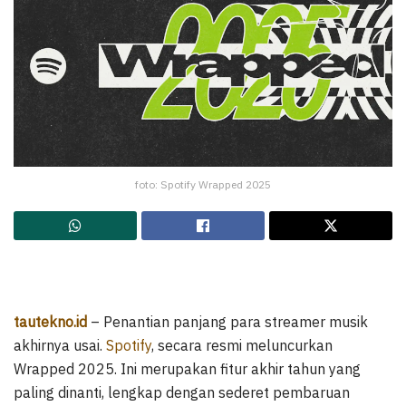
foto: Spotify Wrapped 2025
tautekno.id
– Penantian panjang para streamer musik
akhirnya usai.
Spotify
, secara resmi meluncurkan
Wrapped 2025. Ini merupakan fitur akhir tahun yang
paling dinanti, lengkap dengan sederet pembaruan