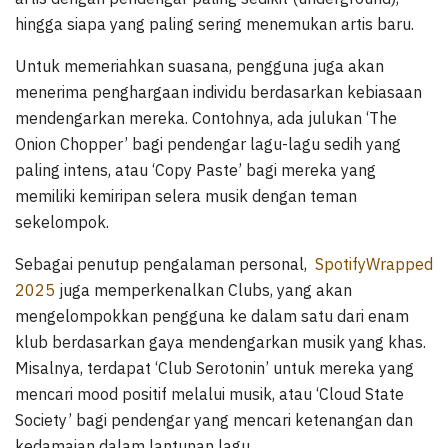
hingga siapa yang paling sering menemukan artis baru.
Untuk memeriahkan suasana, pengguna juga akan
menerima penghargaan individu berdasarkan kebiasaan
mendengarkan mereka. Contohnya, ada julukan ‘The
Onion Chopper’ bagi pendengar lagu-lagu sedih yang
paling intens, atau ‘Copy Paste’ bagi mereka yang
memiliki kemiripan selera musik dengan teman
sekelompok.
Sebagai penutup pengalaman personal,
SpotifyWrapped
2025
juga memperkenalkan Clubs, yang akan
mengelompokkan pengguna ke dalam satu dari enam
klub berdasarkan gaya mendengarkan musik yang khas.
Misalnya, terdapat ‘Club Serotonin’ untuk mereka yang
mencari mood positif melalui musik, atau ‘Cloud State
Society’ bagi pendengar yang mencari ketenangan dan
kedamaian dalam lantunan lagu.