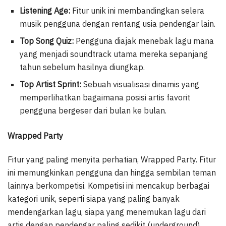
Listening Age:
Fitur unik ini membandingkan selera
musik pengguna dengan rentang usia pendengar lain.
Top Song Quiz:
Pengguna diajak menebak lagu mana
yang menjadi soundtrack utama mereka sepanjang
tahun sebelum hasilnya diungkap.
Top Artist Sprint:
Sebuah visualisasi dinamis yang
memperlihatkan bagaimana posisi artis favorit
pengguna bergeser dari bulan ke bulan.
Wrapped Party
Fitur yang paling menyita perhatian, Wrapped Party. Fitur
ini memungkinkan pengguna dan hingga sembilan teman
lainnya berkompetisi. Kompetisi ini mencakup berbagai
kategori unik, seperti siapa yang paling banyak
mendengarkan lagu, siapa yang menemukan lagu dari
artis dengan pendengar paling sedikit (underground),