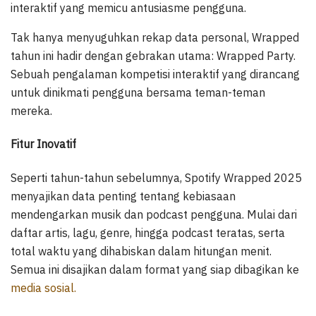
interaktif yang memicu antusiasme pengguna.
Tak hanya menyuguhkan rekap data personal, Wrapped
tahun ini hadir dengan gebrakan utama: Wrapped Party.
Sebuah pengalaman kompetisi interaktif yang dirancang
untuk dinikmati pengguna bersama teman-teman
mereka.
Fitur Inovatif
Seperti tahun-tahun sebelumnya, Spotify Wrapped 2025
menyajikan data penting tentang kebiasaan
mendengarkan musik dan podcast pengguna. Mulai dari
daftar artis, lagu, genre, hingga podcast teratas, serta
total waktu yang dihabiskan dalam hitungan menit.
Semua ini disajikan dalam format yang siap dibagikan ke
media sosial.