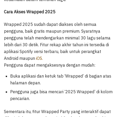
Cara Akses Wrapped 2025
Wrapped 2025 sudah dapat diakses oleh semua
pengguna, baik gratis maupun premium. Syaratnya
pengguna telah mendengarkan minimal 30 lagu selama
lebih dari 30 detik. Fitur rekap akhir tahun ini tersedia di
aplikasi Spotify versi terbaru, baik untuk perangkat
Android maupun
iOS.
Pengguna dapat mengaksesnya dengan mudah:
Buka aplikasi dan ketuk tab ‘Wrapped’ di bagian atas
halaman depan.
Pengguna juga bisa mencari ‘2025 Wrapped’ di kolom
pencarian.
Sementara itu, fitur Wrapped Party yang interaktif dapat