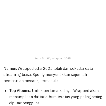
foto: Spotify Wrapped 2025
Namun, Wrapped edisi 2025 lebih dari sekadar data
streaming biasa. Spotify menyuntikkan sejumlah
pembaruan menarik, termasuk:
Top Albums:
Untuk pertama kalinya, Wrapped akan
menampilkan daftar album teratas yang paling sering
diputar pengguna.