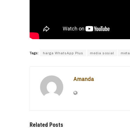
Tags:
harga WhatsApp Plus
media sosial
meta
Amanda
Related Posts