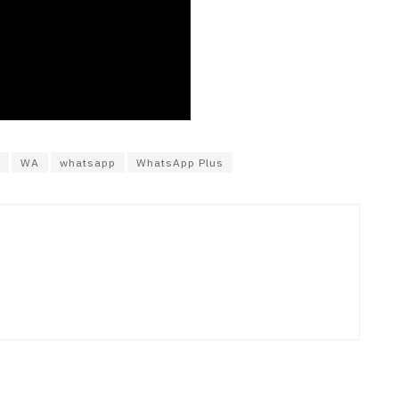
WA
whatsapp
WhatsApp Plus