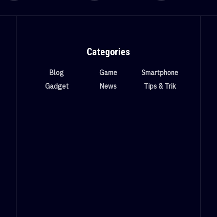
Categories
Blog
Game
Smartphone
Gadget
News
Tips & Trik