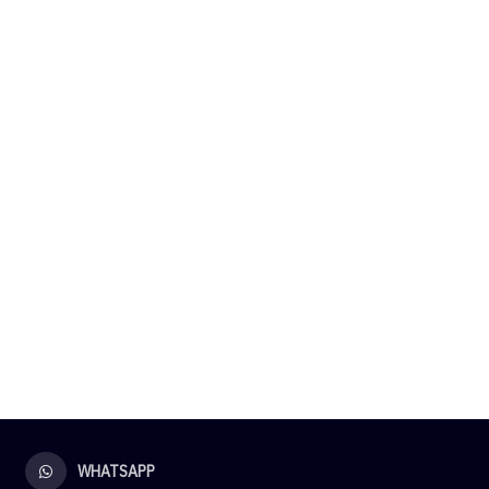
WHATSAPP