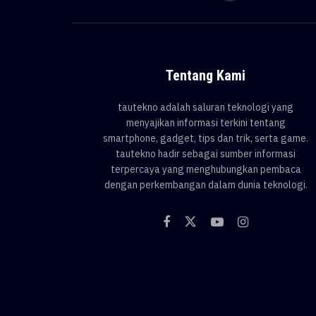
Tentang Kami
tautekno adalah saluran teknologi yang
menyajikan informasi terkini tentang
smartphone, gadget, tips dan trik, serta game.
tautekno hadir sebagai sumber informasi
terpercaya yang menghubungkan pembaca
dengan perkembangan dalam dunia teknologi.