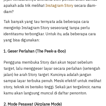
apakah ada trik melihat
Instagram Story
secara diam-
diam?
Tak banyak yang tau ternyata ada beberapa cara
mengintip Instagram Story seseorang tanpa perlu
identitasmu terbongkar. Untuk itu, ada beberapa cara
yang bisa digunakan:
1. Geser Perlahan (The Peek-a-Boo)
Pengguna membuka Story dari akun tepat sebelum
target, lalu menggeser layar secara perlahan (setengah
jalan) ke arah Story target. Kuncinya adalah jangan
sampai layar terbuka penuh. Meski efektif untuk melihat
story, teknik ini berisiko tinggi. Sekali jari tergelincir, nama
kamu akan langsung muncul di daftar penonton.
2. Mode Pesawat (Airplane Mode)