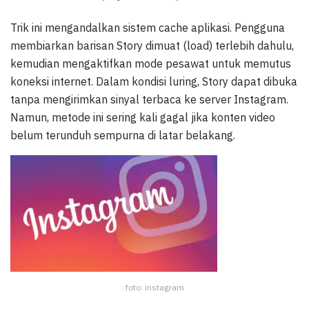
Trik ini mengandalkan sistem cache aplikasi. Pengguna
membiarkan barisan Story dimuat (load) terlebih dahulu,
kemudian mengaktifkan mode pesawat untuk memutus
koneksi internet. Dalam kondisi luring, Story dapat dibuka
tanpa mengirimkan sinyal terbaca ke server Instagram.
Namun, metode ini sering kali gagal jika konten video
belum terunduh sempurna di latar belakang.
foto: instagram