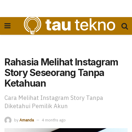
Rahasia Melihat Instagram
Story Seseorang Tanpa
Ketahuan
Cara Melihat Instagram Story Tanpa
Diketahui Pemilik Akun
by
Amanda
4 months ago