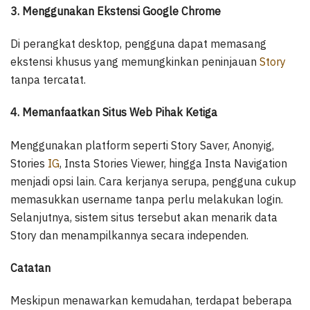
3. Menggunakan Ekstensi Google Chrome
Di perangkat desktop, pengguna dapat memasang
ekstensi khusus yang memungkinkan peninjauan
Story
tanpa tercatat.
4. Memanfaatkan Situs Web Pihak Ketiga
Menggunakan platform seperti Story Saver, Anonyig,
Stories
IG
, Insta Stories Viewer, hingga Insta Navigation
menjadi opsi lain. Cara kerjanya serupa, pengguna cukup
memasukkan username tanpa perlu melakukan login.
Selanjutnya, sistem situs tersebut akan menarik data
Story dan menampilkannya secara independen.
Catatan
Meskipun menawarkan kemudahan, terdapat beberapa