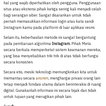
hal yang wajib diperhatikan oleh pengguna. Penggunaan
situs atau ekstensi pihak ketiga sering kali menjadi celah
bagi serangan siber. Sangat disarankan untuk tidak
pernah memasukkan informasi login atau kata sandi
Instagram kamu pada platform di luar aplikasi resmi.
Selain itu, keberhasilan metode ini sangat bergantung
pada pembaruan algoritma
Instagram.
Pihak Meta
secara berkala memperketat sistem keamanan mereka,
yang bisa menyebabkan trik-trik di atas tidak berfungsi
secara konsisten.
Secara etis, meski teknologi memungkinkan kita untuk
memantau secara
anonim
, menghargai privasi orang lain
tetap menjadi fondasi utama dalam berinteraksi di ruang
digital. Gunakanlah informasi ini secara bijak dan tidak
untuk tujuan yang merugikan pihak lain.