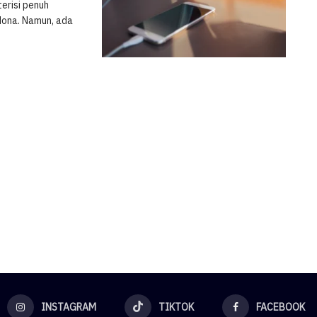
erisi penuh
dona. Namun, ada
INSTAGRAM
TIKTOK
FACEBOOK