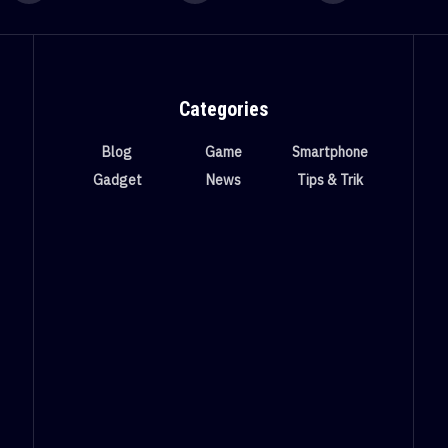
Categories
Blog
Game
Smartphone
Gadget
News
Tips & Trik