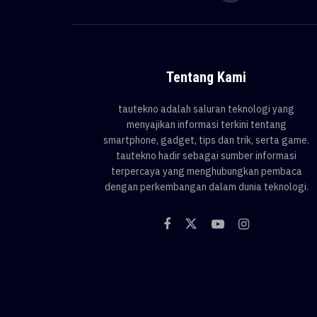
Tentang Kami
tautekno adalah saluran teknologi yang
menyajikan informasi terkini tentang
smartphone, gadget, tips dan trik, serta game.
tautekno hadir sebagai sumber informasi
terpercaya yang menghubungkan pembaca
dengan perkembangan dalam dunia teknologi.