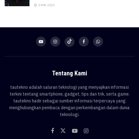
5 MAY 2025
Tentang Kami
tautekno adalah saluran teknologi yang menyajikan informasi
terkini tentang smartphone, gadget, tips dan trik, serta game.
tautekno hadir sebagai sumber informasi terpercaya yang
menghubungkan pembaca dengan perkembangan dalam dunia
teknologi.