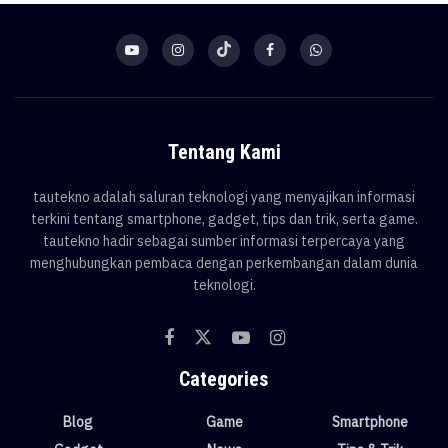
Tentang Kami
tautekno adalah saluran teknologi yang menyajikan informasi
terkini tentang smartphone, gadget, tips dan trik, serta game.
tautekno hadir sebagai sumber informasi terpercaya yang
menghubungkan pembaca dengan perkembangan dalam dunia
teknologi.
Categories
Blog
Game
Smartphone