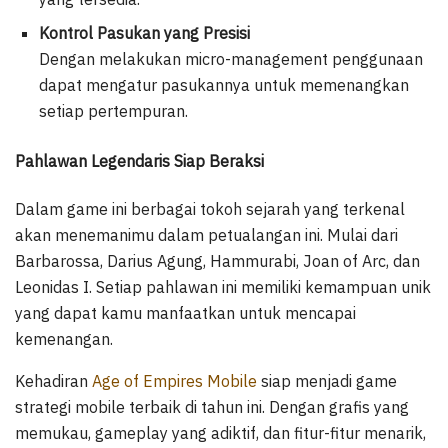
Kontrol Pasukan yang Presisi
Dengan melakukan micro-management penggunaan
dapat mengatur pasukannya untuk memenangkan
setiap pertempuran.
Pahlawan Legendaris Siap Beraksi
Dalam game ini berbagai tokoh sejarah yang terkenal
akan menemanimu dalam petualangan ini. Mulai dari
Barbarossa, Darius Agung, Hammurabi, Joan of Arc, dan
Leonidas I. Setiap pahlawan ini memiliki kemampuan unik
yang dapat kamu manfaatkan untuk mencapai
kemenangan.
Kehadiran
Age of Empires Mobile
siap menjadi game
strategi mobile terbaik di tahun ini. Dengan grafis yang
memukau, gameplay yang adiktif, dan fitur-fitur menarik,