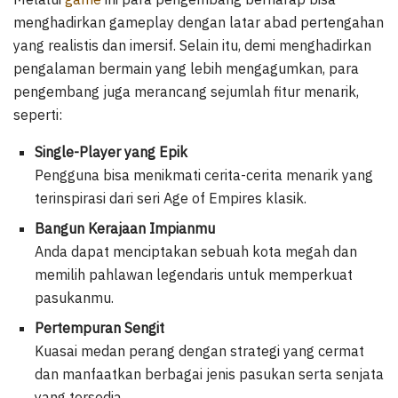
menghadirkan gameplay dengan latar abad pertengahan
yang realistis dan imersif. Selain itu, demi menghadirkan
pengalaman bermain yang lebih mengagumkan, para
pengembang juga merancang sejumlah fitur menarik,
seperti:
Single-Player yang Epik
Pengguna bisa menikmati cerita-cerita menarik yang
terinspirasi dari seri Age of Empires klasik.
Bangun Kerajaan Impianmu
Anda dapat menciptakan sebuah kota megah dan
memilih pahlawan legendaris untuk memperkuat
pasukanmu.
Pertempuran Sengit
Kuasai medan perang dengan strategi yang cermat
dan manfaatkan berbagai jenis pasukan serta senjata
yang tersedia.