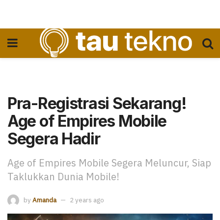
Pra-Registrasi Sekarang!
Age of Empires Mobile
Segera Hadir
Age of Empires Mobile Segera Meluncur, Siap
Taklukkan Dunia Mobile!
by
Amanda
2 years ago