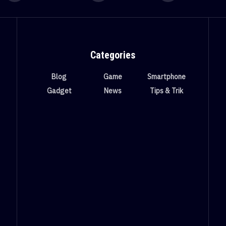
Categories
Blog
Game
Smartphone
Gadget
News
Tips & Trik