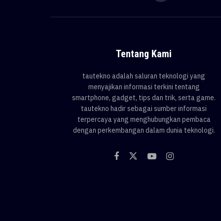
Tentang Kami
tautekno adalah saluran teknologi yang
menyajikan informasi terkini tentang
smartphone, gadget, tips dan trik, serta game.
tautekno hadir sebagai sumber informasi
terpercaya yang menghubungkan pembaca
dengan perkembangan dalam dunia teknologi.