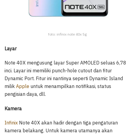
foto: infinix note 40x 5g
Layar
Note 40X mengusung layar Super AMOLED seluas 6,78
inci. Layar ini memiliki punch-hole cutout dan fitur
Dynamic Port. Fitur ini nantinya seperti Dynamic Island
milik
Apple
untuk menampilkan notifikasi, status
pengisian daya, dll.
Kamera
Infinix
Note 40X akan hadir dengan tiga pengaturan
kamera belakang. Untuk kamera utamanya akan