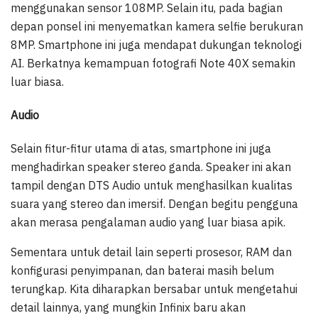
menggunakan sensor 108MP. Selain itu, pada bagian
depan ponsel ini menyematkan kamera selfie berukuran
8MP. Smartphone ini juga mendapat dukungan teknologi
AI. Berkatnya kemampuan fotografi Note 40X semakin
luar biasa.
Audio
Selain fitur-fitur utama di atas, smartphone ini juga
menghadirkan speaker stereo ganda. Speaker ini akan
tampil dengan DTS Audio untuk menghasilkan kualitas
suara yang stereo dan imersif. Dengan begitu pengguna
akan merasa pengalaman audio yang luar biasa apik.
Sementara untuk detail lain seperti prosesor, RAM dan
konfigurasi penyimpanan, dan baterai masih belum
terungkap. Kita diharapkan bersabar untuk mengetahui
detail lainnya, yang mungkin Infinix baru akan