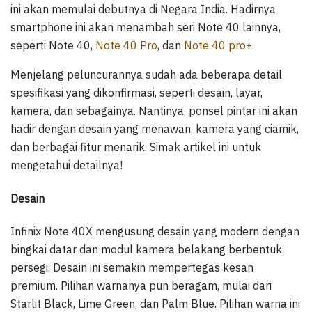
ini akan memulai debutnya di Negara India. Hadirnya
smartphone ini akan menambah seri Note 40 lainnya,
seperti Note 40,
Note 40 Pro
, dan
Note 40 pro+.
Menjelang peluncurannya sudah ada beberapa detail
spesifikasi yang dikonfirmasi, seperti desain, layar,
kamera, dan sebagainya. Nantinya, ponsel pintar ini akan
hadir dengan desain yang menawan, kamera yang ciamik,
dan berbagai fitur menarik. Simak artikel ini untuk
mengetahui detailnya!
Desain
Infinix Note 40X mengusung desain yang modern dengan
bingkai datar dan modul kamera belakang berbentuk
persegi. Desain ini semakin mempertegas kesan
premium. Pilihan warnanya pun beragam, mulai dari
Starlit Black, Lime Green, dan Palm Blue. Pilihan warna ini