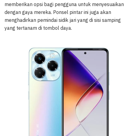
memberikan opsi bagi pengguna untuk menyesuaikan
dengan gaya mereka. Ponsel pintar ini juga akan
menghadirkan pemindai sidik jari yang di sisi samping
yang tertanam di tombol daya.