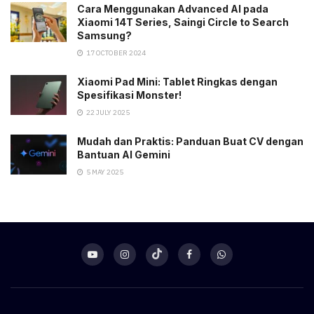
Cara Menggunakan Advanced AI pada
Xiaomi 14T Series, Saingi Circle to Search
Samsung?
17 OCTOBER 2024
Xiaomi Pad Mini: Tablet Ringkas dengan
Spesifikasi Monster!
22 JULY 2025
Mudah dan Praktis: Panduan Buat CV dengan
Bantuan AI Gemini
5 MAY 2025