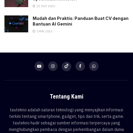
22 JULY 2025
Mudah dan Praktis: Panduan Buat CV dengan
Bantuan AI Gemini
5 MAY 2025
Tentang Kami
tautekno adalah saluran teknologi yang menyajikan informasi
terkini tentang smartphone, gadget, tips dan trik, serta game.
tautekno hadir sebagai sumber informasi terpercaya yang
menghubungkan pembaca dengan perkembangan dalam dunia