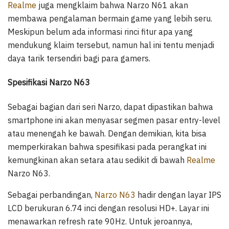
Realme
juga mengklaim bahwa Narzo N61 akan
membawa pengalaman bermain game yang lebih seru.
Meskipun belum ada informasi rinci fitur apa yang
mendukung klaim tersebut, namun hal ini tentu menjadi
daya tarik tersendiri bagi para gamers.
Spesifikasi Narzo N63
Sebagai bagian dari seri Narzo, dapat dipastikan bahwa
smartphone ini akan menyasar segmen pasar entry-level
atau menengah ke bawah. Dengan demikian, kita bisa
memperkirakan bahwa spesifikasi pada perangkat ini
kemungkinan akan setara atau sedikit di bawah
Realme
Narzo N63.
Sebagai perbandingan,
Narzo N63
hadir dengan layar IPS
LCD berukuran 6.74 inci dengan resolusi HD+. Layar ini
menawarkan refresh rate 90Hz. Untuk jeroannya,