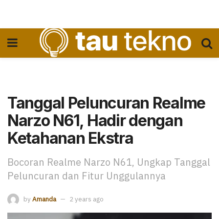
Tanggal Peluncuran Realme
Narzo N61, Hadir dengan
Ketahanan Ekstra
Bocoran Realme Narzo N61, Ungkap Tanggal
Peluncuran dan Fitur Unggulannya
by
Amanda
2 years ago