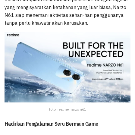
yang mengisyaratkan ketahanan yang luar biasa, Narzo
N61 siap menemani aktivitas sehari-hari penggunanya
tanpa perlu khawatir akan kerusakan.
foto: realme narzo n61
Hadirkan Pengalaman Seru Bermain Game