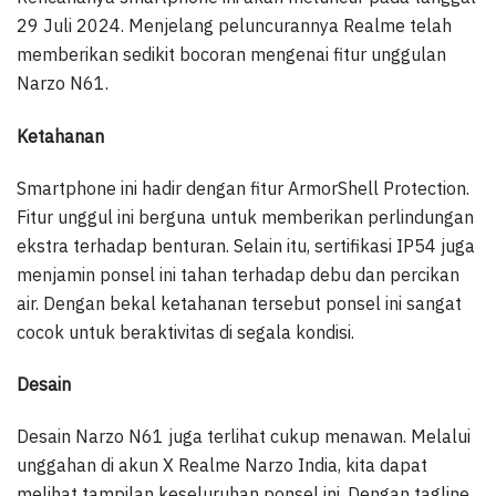
29 Juli 2024. Menjelang peluncurannya Realme telah
memberikan sedikit bocoran mengenai fitur unggulan
Narzo N61.
Ketahanan
Smartphone ini hadir dengan fitur ArmorShell Protection.
Fitur unggul ini berguna untuk memberikan perlindungan
ekstra terhadap benturan. Selain itu, sertifikasi IP54 juga
menjamin ponsel ini tahan terhadap debu dan percikan
air. Dengan bekal ketahanan tersebut ponsel ini sangat
cocok untuk beraktivitas di segala kondisi.
Desain
Desain Narzo N61 juga terlihat cukup menawan. Melalui
unggahan di akun X Realme Narzo India, kita dapat
melihat tampilan keseluruhan ponsel ini. Dengan tagline