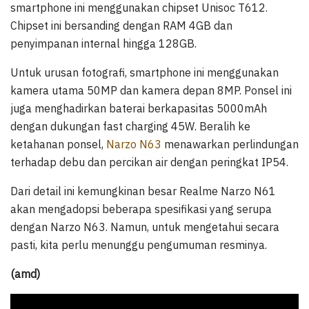
smartphone ini menggunakan chipset Unisoc T612.
Chipset ini bersanding dengan RAM 4GB dan
penyimpanan internal hingga 128GB.
Untuk urusan fotografi, smartphone ini menggunakan
kamera utama 50MP dan kamera depan 8MP. Ponsel ini
juga menghadirkan baterai berkapasitas 5000mAh
dengan dukungan fast charging 45W. Beralih ke
ketahanan ponsel,
Narzo N63
menawarkan perlindungan
terhadap debu dan percikan air dengan peringkat IP54.
Dari detail ini kemungkinan besar Realme Narzo N61
akan mengadopsi beberapa spesifikasi yang serupa
dengan Narzo N63. Namun, untuk mengetahui secara
pasti, kita perlu menunggu pengumuman resminya.
(amd)