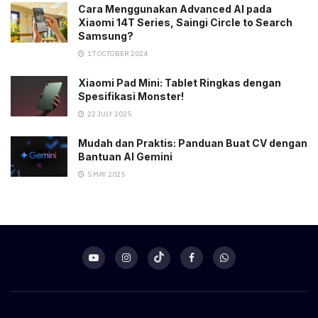
Cara Menggunakan Advanced AI pada
Xiaomi 14T Series, Saingi Circle to Search
Samsung?
17 OCTOBER 2024
Xiaomi Pad Mini: Tablet Ringkas dengan
Spesifikasi Monster!
22 JULY 2025
Mudah dan Praktis: Panduan Buat CV dengan
Bantuan AI Gemini
5 MAY 2025