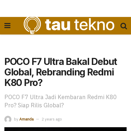
POCO F7 Ultra Bakal Debut
Global, Rebranding Redmi
K80 Pro?
POCO F7 Ultra Jadi Kembaran Redmi K80
Pro? Siap Rilis Global?
by
Amanda
2 years ago