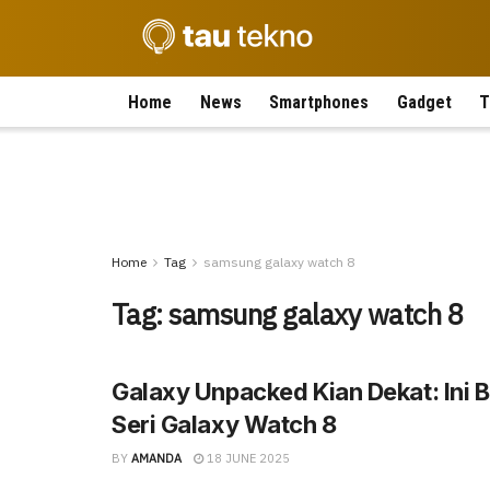
Home
News
Smartphones
Gadget
T
Home
Tag
samsung galaxy watch 8
Tag:
samsung galaxy watch 8
Galaxy Unpacked Kian Dekat: Ini 
Seri Galaxy Watch 8
BY
AMANDA
18 JUNE 2025