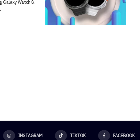
g Galaxy Watch 8,
.
INSTAGRAM
TIKTOK
FACEBOOK