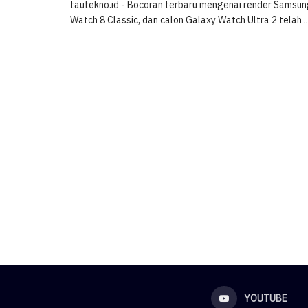
tautekno.id - Bocoran terbaru mengenai render Samsun
Watch 8 Classic, dan calon Galaxy Watch Ultra 2 telah ..
YOUTUBE