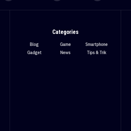
Categories
Blog
Game
Smartphone
Gadget
News
Tips & Trik