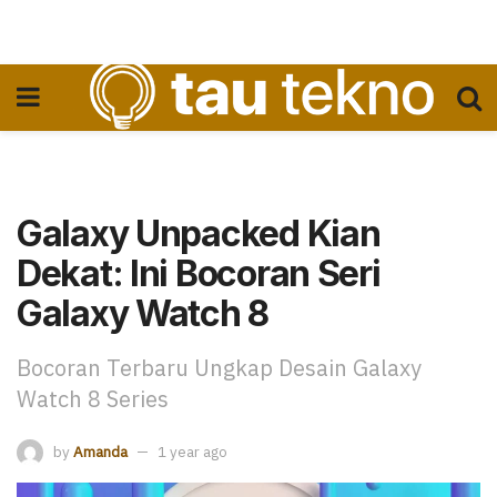
Galaxy Unpacked Kian
Dekat: Ini Bocoran Seri
Galaxy Watch 8
Bocoran Terbaru Ungkap Desain Galaxy
Watch 8 Series
by
Amanda
1 year ago