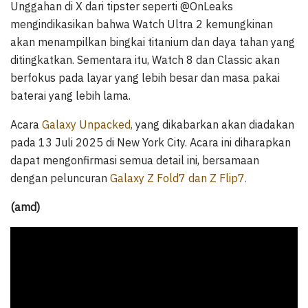
Unggahan di X dari tipster seperti @OnLeaks
mengindikasikan bahwa Watch Ultra 2 kemungkinan
akan menampilkan bingkai titanium dan daya tahan yang
ditingkatkan. Sementara itu, Watch 8 dan Classic akan
berfokus pada layar yang lebih besar dan masa pakai
baterai yang lebih lama.
Acara
Galaxy Unpacked,
yang dikabarkan akan diadakan
pada 13 Juli 2025 di New York City. Acara ini diharapkan
dapat mengonfirmasi semua detail ini, bersamaan
dengan peluncuran
Galaxy Z Fold7 dan Z Flip7.
(amd)