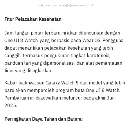
foto: seri samsung galaxy watch 8
Fitur Pelacakan Kesehatan
Jam tangan pintar terbaru ini akan diluncurkan dengan
One UI 8 Watch, yang berbasis pada Wear OS. Pengguna
dapat menantikan pelacakan kesehatan yang lebih
canggih, termasuk pengukuran tingkat karotenoid,
panduan lari yang dipersonalisasi, dan alat pemantauan
tidur yang ditingkatkan.
Kabar baiknya, seri Galaxy Watch 5 dan model yang lebih
baru akan memperoleh program beta One UI 8 Watch.
Pembaruan ini dijadwalkan meluncur pada akhir Juni
2025.
Peningkatan Daya Tahan dan Baterai