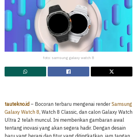
foto: samsung galaxy watch 8
tautekno.id
– Bocoran terbaru mengenai render
Samsung
Galaxy Watch 8
, Watch 8 Classic, dan calon Galaxy Watch
Ultra 2 telah muncul. Ini memberikan gambaran awal
tentang inovasi yang akan segera hadir. Dengan desain
baru yang berani dan fitur yang ditingkatkan, jam tangan