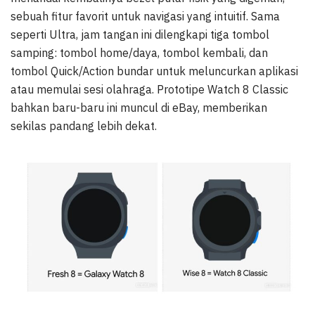
sebuah fitur favorit untuk navigasi yang intuitif. Sama
seperti Ultra, jam tangan ini dilengkapi tiga tombol
samping: tombol home/daya, tombol kembali, dan
tombol Quick/Action bundar untuk meluncurkan aplikasi
atau memulai sesi olahraga. Prototipe Watch 8 Classic
bahkan baru-baru ini muncul di eBay, memberikan
sekilas pandang lebih dekat.