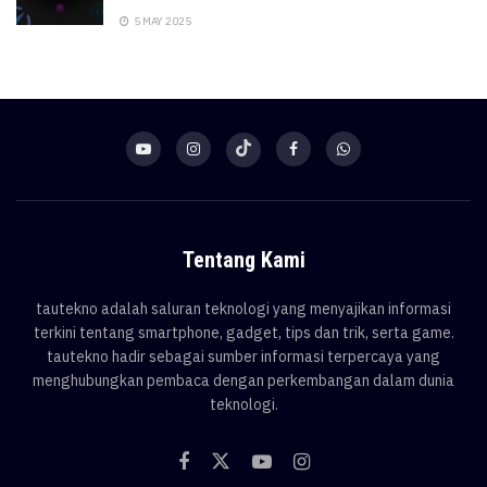
5 MAY 2025
Tentang Kami
tautekno adalah saluran teknologi yang menyajikan informasi
terkini tentang smartphone, gadget, tips dan trik, serta game.
tautekno hadir sebagai sumber informasi terpercaya yang
menghubungkan pembaca dengan perkembangan dalam dunia
teknologi.