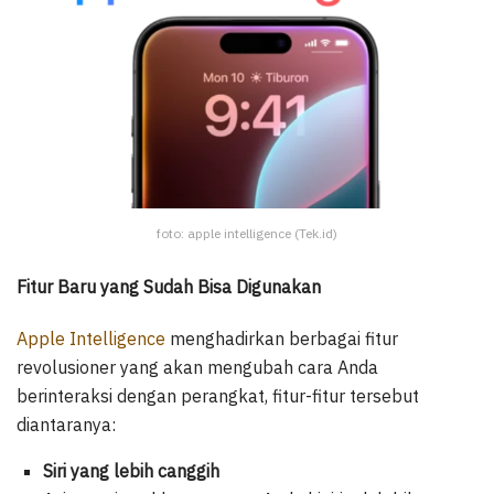
foto: apple intelligence (Tek.id)
Fitur Baru yang Sudah Bisa Digunakan
Apple Intelligence
menghadirkan berbagai fitur
revolusioner yang akan mengubah cara Anda
berinteraksi dengan perangkat, fitur-fitur tersebut
diantaranya:
Siri yang lebih canggih