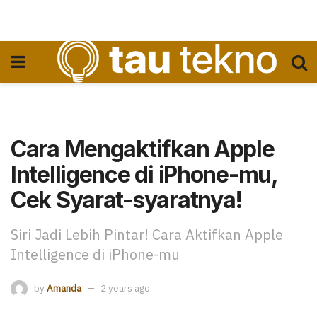
Cara Mengaktifkan Apple
Intelligence di iPhone-mu,
Cek Syarat-syaratnya!
Siri Jadi Lebih Pintar! Cara Aktifkan Apple
Intelligence di iPhone-mu
by
Amanda
2 years ago