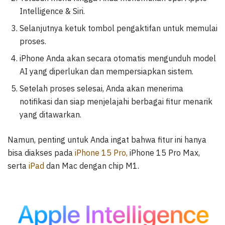
Intelligence & Siri.
Selanjutnya ketuk tombol pengaktifan untuk memulai
proses.
iPhone Anda akan secara otomatis mengunduh model
AI yang diperlukan dan mempersiapkan sistem.
Setelah proses selesai, Anda akan menerima
notifikasi dan siap menjelajahi berbagai fitur menarik
yang ditawarkan.
Namun, penting untuk Anda ingat bahwa fitur ini hanya
bisa diakses pada
iPhone 15 Pro,
iPhone 15 Pro Max,
serta
iPad
dan Mac dengan chip M1.