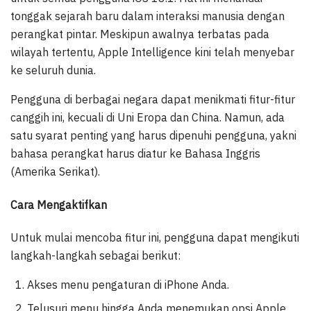
tonggak sejarah baru dalam interaksi manusia dengan
perangkat pintar. Meskipun awalnya terbatas pada
wilayah tertentu, Apple Intelligence kini telah menyebar
ke seluruh dunia.
Pengguna di berbagai negara dapat menikmati fitur-fitur
canggih ini, kecuali di Uni Eropa dan China. Namun, ada
satu syarat penting yang harus dipenuhi pengguna, yakni
bahasa perangkat harus diatur ke Bahasa Inggris
(Amerika Serikat).
Cara Mengaktifkan
Untuk mulai mencoba fitur ini, pengguna dapat mengikuti
langkah-langkah sebagai berikut:
Akses menu pengaturan di iPhone Anda.
Telusuri menu hingga Anda menemukan opsi Apple