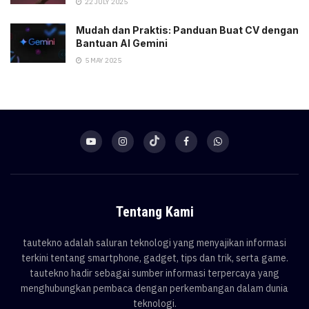
22 JULY 2025
Mudah dan Praktis: Panduan Buat CV dengan
Bantuan AI Gemini
5 MAY 2025
Tentang Kami
tautekno adalah saluran teknologi yang menyajikan informasi
terkini tentang smartphone, gadget, tips dan trik, serta game.
tautekno hadir sebagai sumber informasi terpercaya yang
menghubungkan pembaca dengan perkembangan dalam dunia
teknologi.