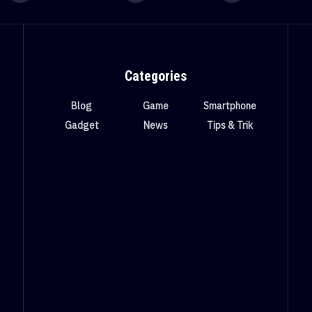
Categories
Blog
Game
Smartphone
Gadget
News
Tips & Trik