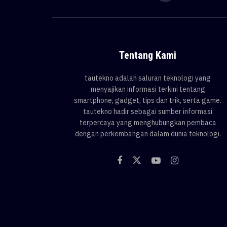
Tentang Kami
tautekno adalah saluran teknologi yang
menyajikan informasi terkini tentang
smartphone, gadget, tips dan trik, serta game.
tautekno hadir sebagai sumber informasi
terpercaya yang menghubungkan pembaca
dengan perkembangan dalam dunia teknologi.