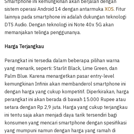
Smartphone ini kemungkinan akan berjalan dengan
sistem operasi Android 14 dengan antarmuka
XOS
. Fitur
lainnya pada smartphone ini adalah dukungan teknologi
DTS Audio. Dengan teknologi ini Note 40x 5G akan
memanjakan telinga penggunanya.
Harga Terjangkau
Perangkat ini tersedia dalam beberapa pilihan warna
yang menarik, seperti: Starlit Black, Lime Green, dan
Palm Blue. Karena menargetkan pasar entry-level
kemungkinan Infinix akan membanderol smartphone ini
dengan harga yang cukup kompetitif. Diperkirakan, harga
perangkat ini akan berada di bawah 15.000 Rupee atau
setara dengan Rp 2,9 juta. Harga yang cukup terjangkau
ini tentu saja akan menjadi daya tarik tersendiri bagi
konsumen yang mencari smartphone dengan spesifikasi
yang mumpuni namun dengan harga yang ramah di