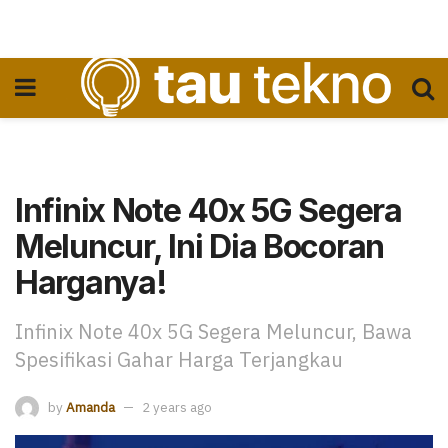
Infinix Note 40x 5G Segera
Meluncur, Ini Dia Bocoran
Harganya!
Infinix Note 40x 5G Segera Meluncur, Bawa
Spesifikasi Gahar Harga Terjangkau
by
Amanda
2 years ago