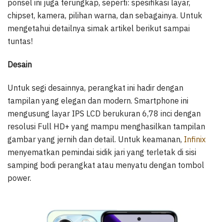
ponsel ini juga terungkap, seperti: spesifikasi layar,
chipset, kamera, pilihan warna, dan sebagainya. Untuk
mengetahui detailnya simak artikel berikut sampai
tuntas!
Desain
Untuk segi desainnya, perangkat ini hadir dengan
tampilan yang elegan dan modern. Smartphone ini
mengusung layar IPS LCD berukuran 6,78 inci dengan
resolusi Full HD+ yang mampu menghasilkan tampilan
gambar yang jernih dan detail. Untuk keamanan,
Infinix
menyematkan pemindai sidik jari yang terletak di sisi
samping bodi perangkat atau menyatu dengan tombol
power.