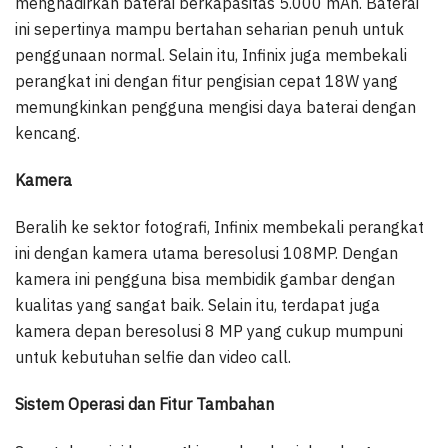
menghadirkan baterai berkapasitas 5.000 mAh. Baterai
ini sepertinya mampu bertahan seharian penuh untuk
penggunaan normal. Selain itu, Infinix juga membekali
perangkat ini dengan fitur pengisian cepat 18W yang
memungkinkan pengguna mengisi daya baterai dengan
kencang.
Kamera
Beralih ke sektor fotografi, Infinix membekali perangkat
ini dengan kamera utama beresolusi 108MP. Dengan
kamera ini pengguna bisa membidik gambar dengan
kualitas yang sangat baik. Selain itu, terdapat juga
kamera depan beresolusi 8 MP yang cukup mumpuni
untuk kebutuhan selfie dan video call.
Sistem Operasi dan Fitur Tambahan