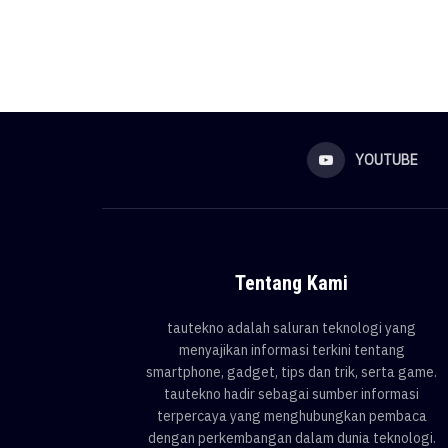
YOUTUBE
Tentang Kami
tautekno adalah saluran teknologi yang
menyajikan informasi terkini tentang
smartphone, gadget, tips dan trik, serta game.
tautekno hadir sebagai sumber informasi
terpercaya yang menghubungkan pembaca
dengan perkembangan dalam dunia teknologi.