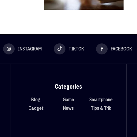
INSTAGRAM
TIKTOK
FACEBOOK
Categories
Blog
Game
Smartphone
Gadget
News
Tips & Trik