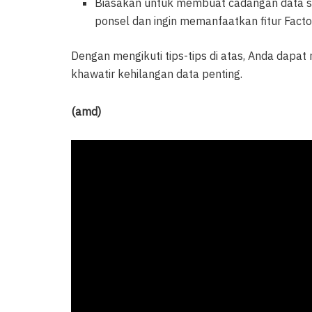
Biasakan untuk membuat cadangan data sec
ponsel dan ingin memanfaatkan fitur Facto
Dengan mengikuti tips-tips di atas, Anda dap
khawatir kehilangan data penting.
(amd)