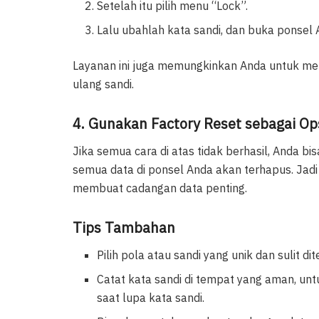
Setelah itu pilih menu “Lock”.
Lalu ubahlah kata sandi, dan buka ponsel 
Layanan ini juga memungkinkan Anda untuk meng
ulang sandi.
4. Gunakan Factory Reset sebagai Ops
Jika semua cara di atas tidak berhasil, Anda b
semua data di ponsel Anda akan terhapus. Jadi
membuat cadangan data penting.
Tips Tambahan
Pilih pola atau sandi yang unik dan sulit d
Catat kata sandi di tempat yang aman, u
saat lupa kata sandi.