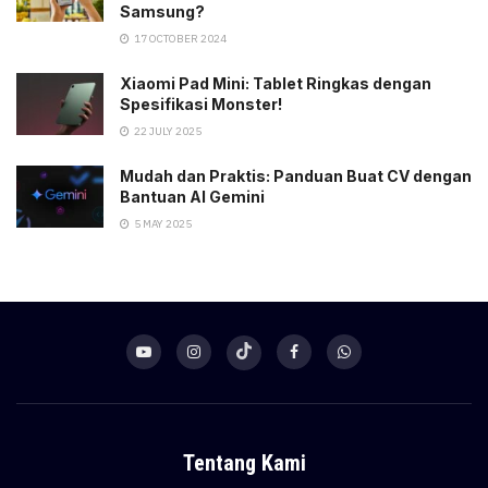
Samsung?
17 OCTOBER 2024
Xiaomi Pad Mini: Tablet Ringkas dengan
Spesifikasi Monster!
22 JULY 2025
Mudah dan Praktis: Panduan Buat CV dengan
Bantuan AI Gemini
5 MAY 2025
Tentang Kami