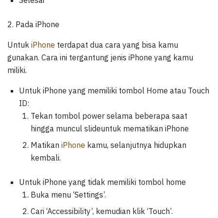
2. Pada iPhone
Untuk
iPhone
terdapat dua cara yang bisa kamu
gunakan. Cara ini tergantung jenis iPhone yang kamu
miliki.
Untuk iPhone yang memiliki tombol Home atau Touch
ID:
Tekan tombol power selama beberapa saat
hingga muncul slideuntuk mematikan iPhone
Matikan
iPhone
kamu, selanjutnya hidupkan
kembali.
Untuk iPhone yang tidak memiliki tombol home
Buka menu ‘Settings’.
Cari ‘Accessibility’, kemudian klik ‘Touch’.