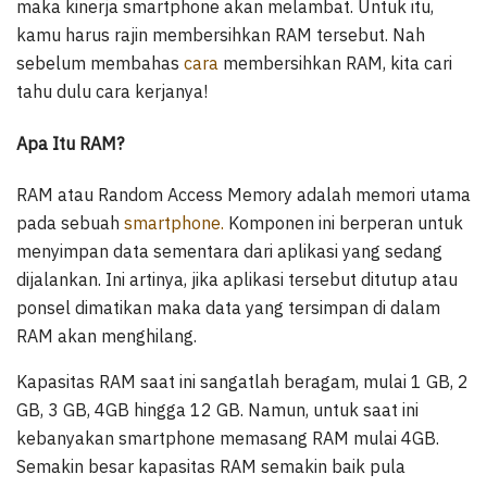
maka kinerja smartphone akan melambat. Untuk itu,
kamu harus rajin membersihkan RAM tersebut. Nah
sebelum membahas
cara
membersihkan RAM, kita cari
tahu dulu cara kerjanya!
Apa Itu RAM?
RAM atau Random Access Memory adalah memori utama
pada sebuah
smartphone.
Komponen ini berperan untuk
menyimpan data sementara dari aplikasi yang sedang
dijalankan. Ini artinya, jika aplikasi tersebut ditutup atau
ponsel dimatikan maka data yang tersimpan di dalam
RAM akan menghilang.
Kapasitas RAM saat ini sangatlah beragam, mulai 1 GB, 2
GB, 3 GB, 4GB hingga 12 GB. Namun, untuk saat ini
kebanyakan smartphone memasang RAM mulai 4GB.
Semakin besar kapasitas RAM semakin baik pula