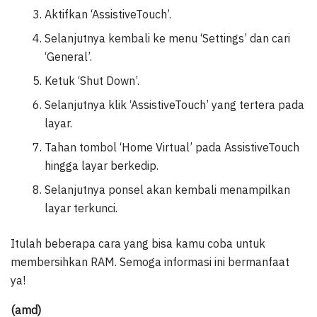
Aktifkan ‘AssistiveTouch’.
Selanjutnya kembali ke menu ‘Settings’ dan cari
‘General’.
Ketuk ‘Shut Down’.
Selanjutnya klik ‘AssistiveTouch’ yang tertera pada
layar.
Tahan tombol ‘Home Virtual’ pada AssistiveTouch
hingga layar berkedip.
Selanjutnya ponsel akan kembali menampilkan
layar terkunci.
Itulah beberapa cara yang bisa kamu coba untuk
membersihkan RAM. Semoga informasi ini bermanfaat
ya!
(amd)