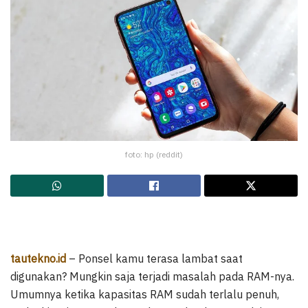
foto: hp (reddit)
tautekno.id
– Ponsel kamu terasa lambat saat
digunakan? Mungkin saja terjadi masalah pada RAM-nya.
Umumnya ketika kapasitas RAM sudah terlalu penuh,