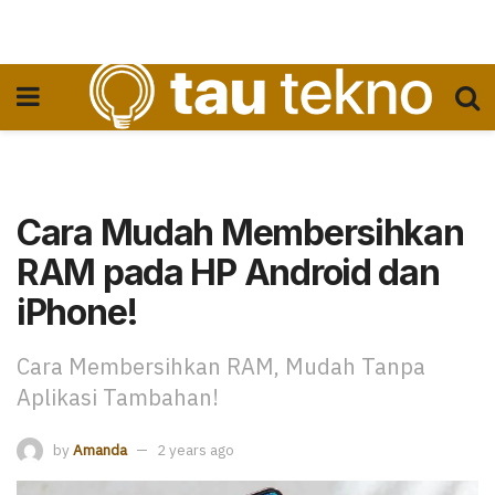
Cara Mudah Membersihkan
RAM pada HP Android dan
iPhone!
Cara Membersihkan RAM, Mudah Tanpa
Aplikasi Tambahan!
by
Amanda
2 years ago