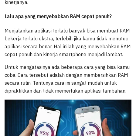
kinerjanya.
Lalu apa yang menyebabkan RAM cepat penuh?
Menjalankan aplikasi terlalu banyak bisa membuat RAM
bekerja terlalu ekstra, terlebih jika kamu tidak menutup
aplikasi secara benar. Hal inilah yang menyebabkan RAM
cepat penuh dan kinerja smartphone menjadi lambat.
Untuk mengatasinya ada beberapa cara yang bisa kamu
coba. Cara tersebut adalah dengan membersihkan RAM
secara rutin. Tentunya cara ini sangat mudah untuk
dipraktikkan dan tidak memerlukan aplikasi tambahan.