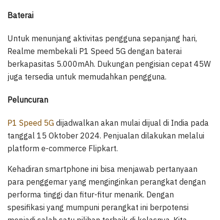
Baterai
Untuk menunjang aktivitas pengguna sepanjang hari,
Realme membekali P1 Speed 5G dengan baterai
berkapasitas 5.000mAh. Dukungan pengisian cepat 45W
juga tersedia untuk memudahkan pengguna.
Peluncuran
P1 Speed 5G
dijadwalkan akan mulai dijual di India pada
tanggal 15 Oktober 2024. Penjualan dilakukan melalui
platform e-commerce Flipkart.
Kehadiran smartphone ini bisa menjawab pertanyaan
para penggemar yang menginginkan perangkat dengan
performa tinggi dan fitur-fitur menarik. Dengan
spesifikasi yang mumpuni perangkat ini berpotensi