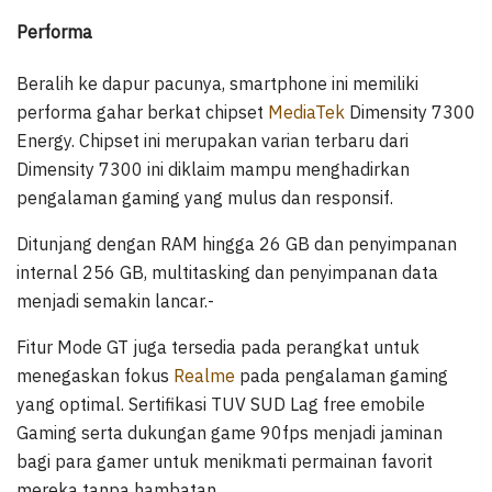
Performa
Beralih ke dapur pacunya, smartphone ini memiliki
performa gahar berkat chipset
MediaTek
Dimensity 7300
Energy. Chipset ini merupakan varian terbaru dari
Dimensity 7300 ini diklaim mampu menghadirkan
pengalaman gaming yang mulus dan responsif.
Ditunjang dengan RAM hingga 26 GB dan penyimpanan
internal 256 GB, multitasking dan penyimpanan data
menjadi semakin lancar.-
Fitur Mode GT juga tersedia pada perangkat untuk
menegaskan fokus
Realme
pada pengalaman gaming
yang optimal. Sertifikasi TUV SUD Lag free emobile
Gaming serta dukungan game 90fps menjadi jaminan
bagi para gamer untuk menikmati permainan favorit
mereka tanpa hambatan.