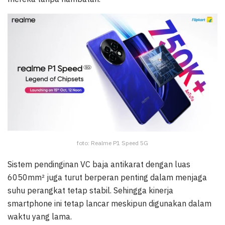
foto: Realme P1 Speed 5G
Sistem pendinginan VC baja antikarat dengan luas
6050mm² juga turut berperan penting dalam menjaga
suhu perangkat tetap stabil. Sehingga kinerja
smartphone ini tetap lancar meskipun digunakan dalam
waktu yang lama.