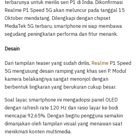
terbarunya untuk merilis seri P1 di India. Dikonfirmasi
Realme P1 Speed 5G akan meluncur pada tanggal 15
Oktober mendatang. Dilengkapi dengan chipset
MediaTek 5G terbaru, smartphone ini siap membawa
segudang peningkatan performa dan fitur menarik.
Desain
Dari tampilan teaser yang sudah dirilis,
Realme
P1 Speed
5G mengusung desain ramping yang khas seri P. Modul
kamera belakangnya sangat menonjol dengan
berbentuk lingkaran yang berukuran cukup besar.
Soal layar, smartphone ini mengadopsi panel OLED
dengan rafresh rate 120 Hz dan rasio layar ke bodi
mencapai 92,65%. Dengan begitu pengguna semakin
dimanjakan oleh tampilan visual yang menawan saat
menikmati konten multimedia.