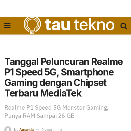
Tanggal Peluncuran Realme
P1 Speed 5G, Smartphone
Gaming dengan Chipset
Terbaru MediaTek
Realme P1 Speed 5G Monster Gaming,
Punya RAM Sampai 26 GB
by
Amanda
2 years ago