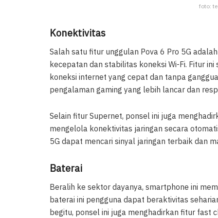
foto: t
Konektivitas
Salah satu fitur unggulan Pova 6 Pro 5G adal
kecepatan dan stabilitas koneksi Wi-Fi. Fitur 
koneksi internet yang cepat dan tanpa ganggu
pengalaman gaming yang lebih lancar dan respo
Selain fitur Supernet, ponsel ini juga menghadir
mengelola konektivitas jaringan secara otomati
5G dapat mencari sinyal jaringan terbaik dan 
Baterai
Beralih ke sektor dayanya, smartphone ini mem
baterai ini pengguna dapat beraktivitas seharia
begitu, ponsel ini juga menghadirkan fitur fast