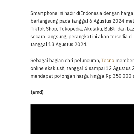
Smartphone ini hadir di Indonesia dengan harg
berlangsung pada tanggal 6 Agustus 2024 mela
TikTok Shop, Tokopedia, Akulaku, BliBli, dan 
secara langsung, perangkat ini akan tersedia di
tanggal 13 Agustus 2024.
Sebagai bagian dari peluncuran,
Tecno
memberi
online eksklusif, tanggal 6 sampai 12 Agustu
mendapat potongan harga hingga Rp 350.000 se
(amd)