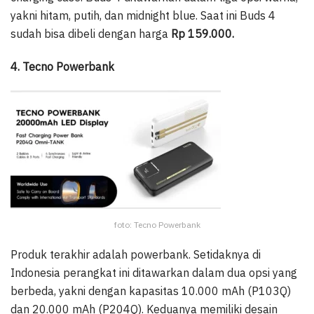
yakni hitam, putih, dan midnight blue. Saat ini Buds 4
sudah bisa dibeli dengan harga
Rp 159.000.
4. Tecno Powerbank
foto: Tecno Powerbank
Produk terakhir adalah powerbank. Setidaknya di
Indonesia perangkat ini ditawarkan dalam dua opsi yang
berbeda, yakni dengan kapasitas 10.000 mAh (P103Q)
dan 20.000 mAh (P204Q). Keduanya memiliki desain