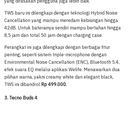
yang dirasakan pengguna juga lebih baik.
TWS baru ini dilengkapi dengan teknologi Hybrid Noise
Cancellation yang mampu meredam kebisingan hingga
42dB. Untuk baterainya sendiri mampu bertahan hingga
8,5 jam dan total 50 jam dengan charging case.
Perangkat ini juga dilengkapi dengan berbagai fitur
penting, seperti sistem triple-microphone dengan
Environmental Noise Cancellation (ENC), Bluetooth 5.4,
efek suara EQ melalui aplikasi Welife. Menawarkan dua
pilihan warna, yakni creamy white dan elegant black,
TWS ini dibandrol
Rp 499.000.
3. Tecno Buds 4