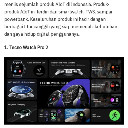
merilis sejumlah produk AIoT di Indonesia. Produk-
produk AIoT ini terdiri dari smartwatch, TWS, sampai
powerbank. Keseluruhan produk ini hadir dengan
berbagai fitur canggih yang siap memenuhi kebutuhan
dan gaya hidup digital penggunanya.
1. Tecno Watch Pro 2