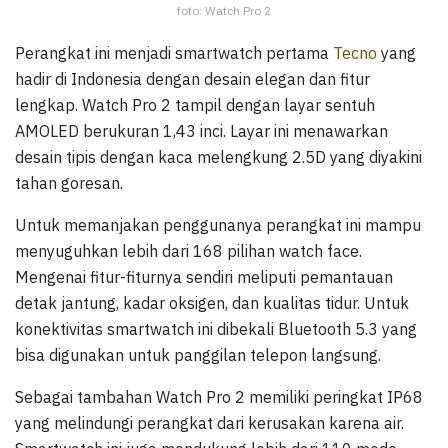
foto: Watch Pro 2
Perangkat ini menjadi smartwatch pertama
Tecno
yang
hadir di Indonesia dengan desain elegan dan fitur
lengkap. Watch Pro 2 tampil dengan layar sentuh
AMOLED berukuran 1,43 inci. Layar ini menawarkan
desain tipis dengan kaca melengkung 2.5D yang diyakini
tahan goresan.
Untuk memanjakan penggunanya perangkat ini mampu
menyuguhkan lebih dari 168 pilihan watch face.
Mengenai fitur-fiturnya sendiri meliputi pemantauan
detak jantung, kadar oksigen, dan kualitas tidur. Untuk
konektivitas smartwatch ini dibekali Bluetooth 5.3 yang
bisa digunakan untuk panggilan telepon langsung.
Sebagai tambahan Watch Pro 2 memiliki peringkat IP68
yang melindungi perangkat dari kerusakan karena air.