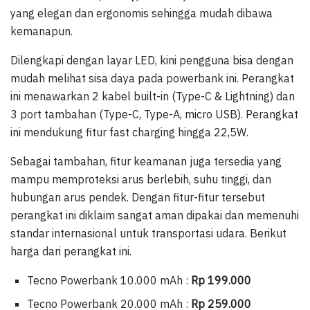
yang elegan dan ergonomis sehingga mudah dibawa
kemanapun.
Dilengkapi dengan layar LED, kini pengguna bisa dengan
mudah melihat sisa daya pada powerbank ini. Perangkat
ini menawarkan 2 kabel built-in (Type-C & Lightning) dan
3 port tambahan (Type-C, Type-A, micro USB). Perangkat
ini mendukung fitur fast charging hingga 22,5W.
Sebagai tambahan, fitur keamanan juga tersedia yang
mampu memproteksi arus berlebih, suhu tinggi, dan
hubungan arus pendek. Dengan fitur-fitur tersebut
perangkat ini diklaim sangat aman dipakai dan memenuhi
standar internasional untuk transportasi udara. Berikut
harga dari perangkat ini.
Tecno Powerbank 10.000 mAh :
Rp 199.000
Tecno Powerbank 20.000 mAh :
Rp 259.000