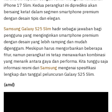
iPhone 17 Slim. Kedua perangkat ini diprediksi akan
bersaing ketat dalam segmen smartphone premium
dengan desain tipis dan elegan.
Samsung Galaxy S25 Slim
hadir sebagai jawaban bagi
pengguna yang menginginkan smartphone premium
dengan desain yang lebih ramping dan mudah
digenggam. Meskipun harus mengorbankan beberapa
fitur, namun perangkat ini tetap menawarkan kombinasi
yang menarik antara gaya dan performa. Kita tunggu saja
informasi resmi dari
Samsung
mengenai spesifikasi
lengkap dan tanggal peluncuran Galaxy S25 Slim.
(amd)