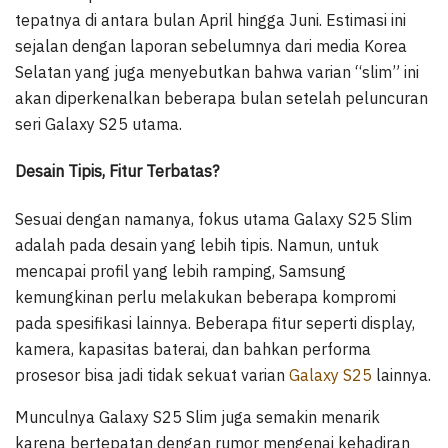
tepatnya di antara bulan April hingga Juni. Estimasi ini
sejalan dengan laporan sebelumnya dari media Korea
Selatan yang juga menyebutkan bahwa varian “slim” ini
akan diperkenalkan beberapa bulan setelah peluncuran
seri Galaxy S25 utama.
Desain Tipis, Fitur Terbatas?
Sesuai dengan namanya, fokus utama Galaxy S25 Slim
adalah pada desain yang lebih tipis. Namun, untuk
mencapai profil yang lebih ramping, Samsung
kemungkinan perlu melakukan beberapa kompromi
pada spesifikasi lainnya. Beberapa fitur seperti display,
kamera, kapasitas baterai, dan bahkan performa
prosesor bisa jadi tidak sekuat varian
Galaxy S25
lainnya.
Munculnya Galaxy S25 Slim juga semakin menarik
karena bertepatan dengan rumor mengenai kehadiran