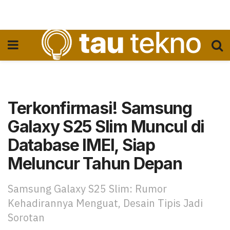
Terkonfirmasi! Samsung
Galaxy S25 Slim Muncul di
Database IMEI, Siap
Meluncur Tahun Depan
Samsung Galaxy S25 Slim: Rumor
Kehadirannya Menguat, Desain Tipis Jadi
Sorotan