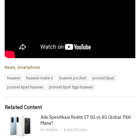
C
News
,
Smartphone
a
T
huawei
huawei mate x
huawei pocket
ponsel lipat
t
a
e
ponsel lipat huawei
ponsel lipat tiga huawei
g
g
s
o
:
r
i
Related Content
e
Adu Spesifikasi Redmi 17 5G vs 4G Global: Pilih
s
:
Mana?
BY
AMANDA
8 AUGUST 2026