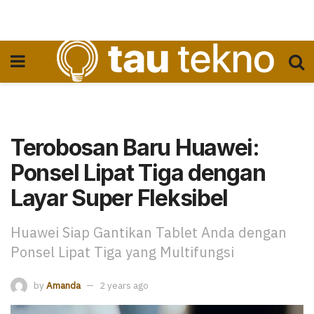
Terobosan Baru Huawei:
Ponsel Lipat Tiga dengan
Layar Super Fleksibel
Huawei Siap Gantikan Tablet Anda dengan
Ponsel Lipat Tiga yang Multifungsi
by
Amanda
2 years ago