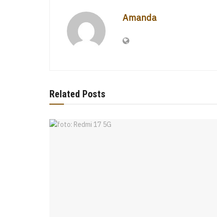
Amanda
Related Posts