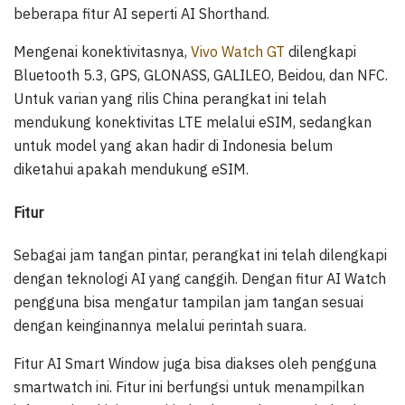
beberapa fitur AI seperti AI Shorthand.
Mengenai konektivitasnya,
Vivo Watch GT
dilengkapi
Bluetooth 5.3, GPS, GLONASS, GALILEO, Beidou, dan NFC.
Untuk varian yang rilis China perangkat ini telah
mendukung konektivitas LTE melalui eSIM, sedangkan
untuk model yang akan hadir di Indonesia belum
diketahui apakah mendukung eSIM.
Fitur
Sebagai jam tangan pintar, perangkat ini telah dilengkapi
dengan teknologi AI yang canggih. Dengan fitur AI Watch
pengguna bisa mengatur tampilan jam tangan sesuai
dengan keinginannya melalui perintah suara.
Fitur AI Smart Window juga bisa diakses oleh pengguna
smartwatch ini. Fitur ini berfungsi untuk menampilkan