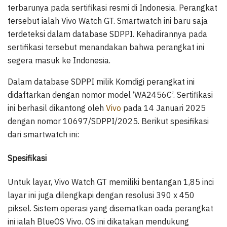
terbarunya pada sertifikasi resmi di Indonesia. Perangkat
tersebut ialah Vivo Watch GT. Smartwatch ini baru saja
terdeteksi dalam database SDPPI. Kehadirannya pada
sertifikasi tersebut menandakan bahwa perangkat ini
segera masuk ke Indonesia.
Dalam database SDPPI milik Komdigi perangkat ini
didaftarkan dengan nomor model ‘WA2456C’. Sertifikasi
ini berhasil dikantong oleh
Vivo
pada 14 Januari 2025
dengan nomor 10697/SDPPI/2025. Berikut spesifikasi
dari smartwatch ini:
Spesifikasi
Untuk layar, Vivo Watch GT memiliki bentangan 1,85 inci
layar ini juga dilengkapi dengan resolusi 390 x 450
piksel. Sistem operasi yang disematkan oada perangkat
ini ialah BlueOS Vivo. OS ini dikatakan mendukung