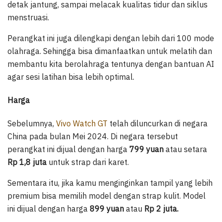
detak jantung, sampai melacak kualitas tidur dan siklus
menstruasi.
Perangkat ini juga dilengkapi dengan lebih dari 100 mode
olahraga. Sehingga bisa dimanfaatkan untuk melatih dan
membantu kita berolahraga tentunya dengan bantuan AI
agar sesi latihan bisa lebih optimal.
Harga
Sebelumnya,
Vivo Watch GT
telah diluncurkan di negara
China pada bulan Mei 2024. Di negara tersebut
perangkat ini dijual dengan harga
799 yuan
atau setara
Rp 1,8 juta
untuk strap dari karet.
Sementara itu, jika kamu menginginkan tampil yang lebih
premium bisa memilih model dengan strap kulit. Model
ini dijual dengan harga
899 yuan
atau
Rp 2 juta.