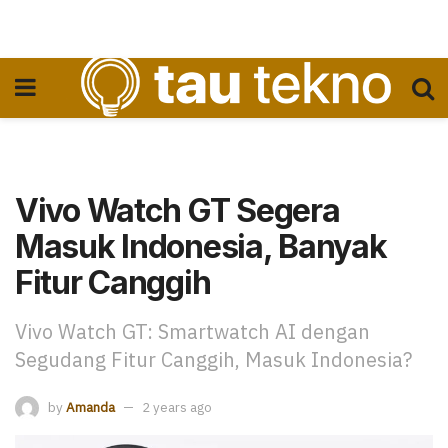
Vivo Watch GT Segera
Masuk Indonesia, Banyak
Fitur Canggih
Vivo Watch GT: Smartwatch AI dengan
Segudang Fitur Canggih, Masuk Indonesia?
by
Amanda
2 years ago